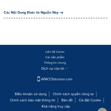
Các Nội Dung Khác từ Nguồn Này
Liên hệ Cision
Các sản phẩm
Thông tin chung
Dịch vụ của tôi
APACCS@cision.com
Điều khoản sử dụng
Chính sách quyền riêng tư
Chính sách bảo mật thông tin
Bản đồ
Cài đặt Cookie
Khả năng truy cập