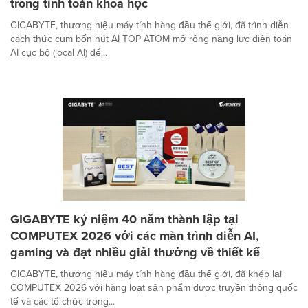
trong tính toán khoa học
GIGABYTE, thương hiệu máy tính hàng đầu thế giới, đã trình diễn
cách thức cụm bốn nút AI TOP ATOM mở rộng năng lực điện toán
AI cục bộ (local AI) để...
GIGABYTE kỷ niệm 40 năm thành lập tại
COMPUTEX 2026 với các màn trình diễn AI,
gaming và đạt nhiều giải thưởng về thiết kế
GIGABYTE, thương hiệu máy tính hàng đầu thế giới, đã khép lại
COMPUTEX 2026 với hàng loạt sản phẩm được truyền thông quốc
tế và các tổ chức trong...