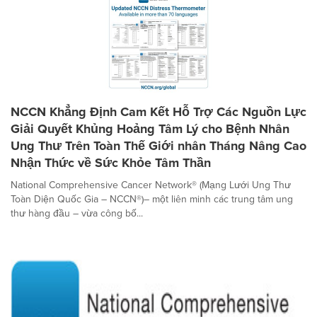
NCCN Khẳng Định Cam Kết Hỗ Trợ Các Nguồn Lực
Giải Quyết Khủng Hoảng Tâm Lý cho Bệnh Nhân
Ung Thư Trên Toàn Thế Giới nhân Tháng Nâng Cao
Nhận Thức về Sức Khỏe Tâm Thần
National Comprehensive Cancer Network® (Mạng Lưới Ung Thư
Toàn Diện Quốc Gia – NCCN®)– một liên minh các trung tâm ung
thư hàng đầu – vừa công bố...