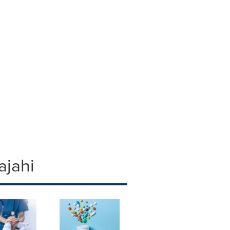
ajahi