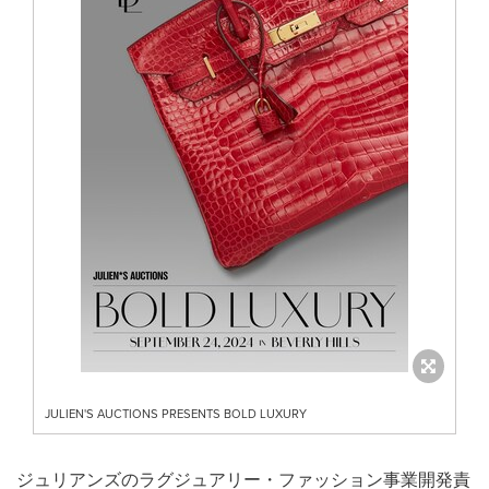
JULIEN'S AUCTIONS PRESENTS BOLD LUXURY
ジュリアンズのラグジュアリー・ファッション事業開発責