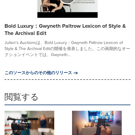
Bold Luxury：Gwyneth Paltrow Lexicon of Style &
The Archival Edit
Julien's Auctionsは、Bold Luxury：Gwyneth Paltrow Lexicon of
Style & The Archival Editの開催を発表しました。この画期的なオー
クションイベントでは、Gwyneth...
このソースからのその他のリリース
閲覧する