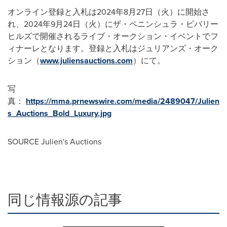
オンライン登録と入札は2024年8月27日（火）に開始さ
れ、2024年9月24日（火）にザ・ペニンシュラ・ビバリー
ヒルズで開催されるライブ・オークション・イベントでフ
ィナーレとなります。登録と入札はジュリアンズ・オーク
ション（
www.juliensauctions.com
）にて。
写
真：
https://mma.prnewswire.com/media/2489047/Julien
s_Auctions_Bold_Luxury.jpg
SOURCE Julien's Auctions
同じ情報源の記事