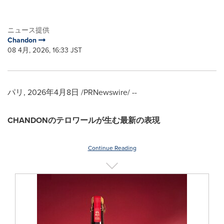
ニュース提供
Chandon
08 4月, 2026, 16:33 JST
パリ
,
2026年4月8日
/PRNewswire/ --
CHANDONのテロワールが生む最新の表現
Continue Reading