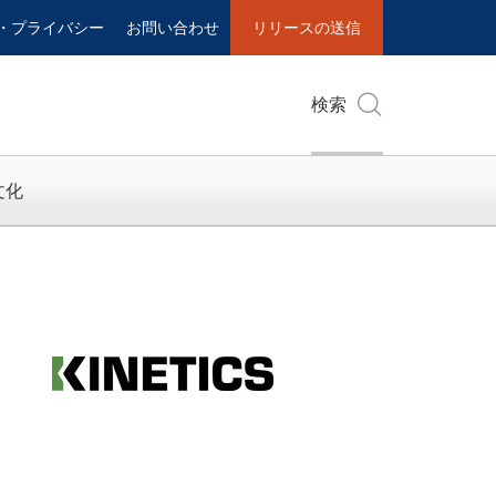
・プライバシー
お問い合わせ
リリースの送信
検索
文化