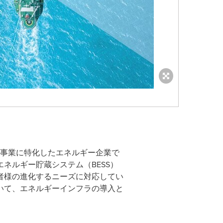
ステム事業に特化したエネルギー企業で
ネルギー貯蔵システム（BESS）
者様の進化するニーズに対応してい
いて、エネルギーインフラの導入と