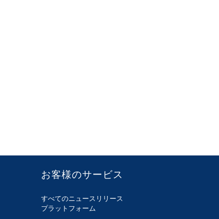
お客様のサービス
すべてのニュースリリース
プラットフォーム