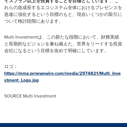
イスフラン以上を投資することを目標としています
。こ
れらの急成長するエコシステム全体におけるプレゼンスを
急速に強化するという目標のもと、現在いくつかの取引に
ついて検討段階にあります。
Multi Investmentは、この新たな段階において、財務実績
と長期的なビジョンを兼ね備えた、世界をリードする投資
会社になるという目標を改めて明確にしています。
ロゴ：
https://mma.prnewswire.com/media/2974821/Multi_Inve
stment_Logo.jpg
SOURCE Multi Investment