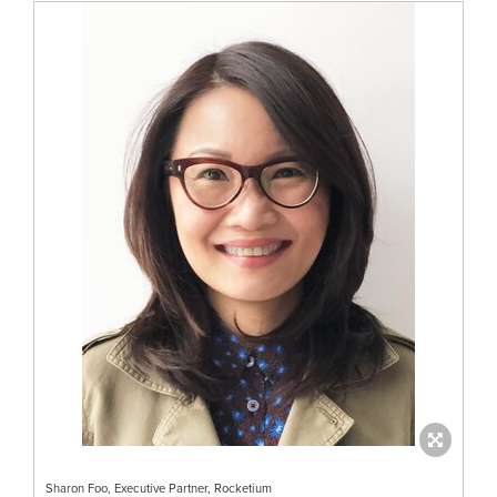
Sharon Foo, Executive Partner, Rocketium