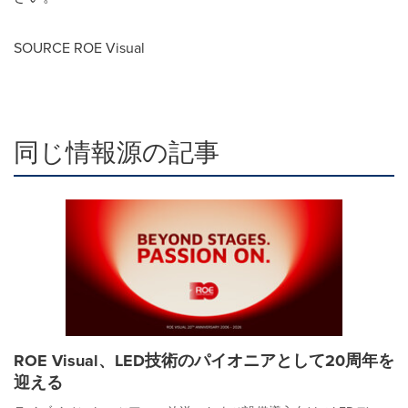
SOURCE ROE Visual
同じ情報源の記事
ROE Visual、LED技術のパイオニアとして20周年を
迎える