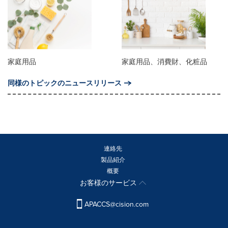
家庭用品
家庭用品、消費財、化粧品
同様のトピックのニュースリリース
連絡先
製品紹介
概要
お客様のサービス
APACCS@cision.com