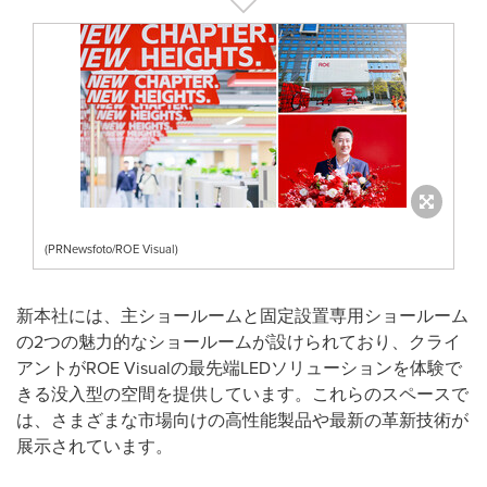
(PRNewsfoto/ROE Visual)
新本社には、主ショールームと固定設置専用ショールーム
の2つの魅力的なショールームが設けられており、クライ
アントがROE Visualの最先端LEDソリューションを体験で
きる没入型の空間を提供しています。これらのスペースで
は、さまざまな市場向けの高性能製品や最新の革新技術が
展示されています。