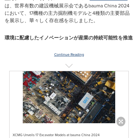
は、世界有数の建設機械展示会であるbauma
China
2024
において、17機種の主力掘削機モデルと4種類の主要部品
を展示し、華々しく存在感を示しました。
環境に配慮したイノベーションが産業の持続可能性を推進
Continue Reading
XCMG Unveils 17 Excavator Models at bauma China 2024