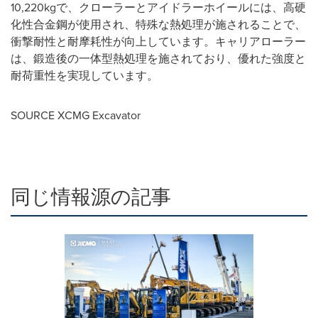
10,220kgで、クローラーとアイドラーホイールには、高硬
化性合金鋼が使用され、特殊な熱処理が施されることで、
衝撃耐性と耐摩耗性が向上しています。キャリアローラー
は、鍛造後の一体型熱処理を施されており、優れた強度と
耐荷重性を実現しています。
SOURCE XCMG Excavator
同じ情報源の記事