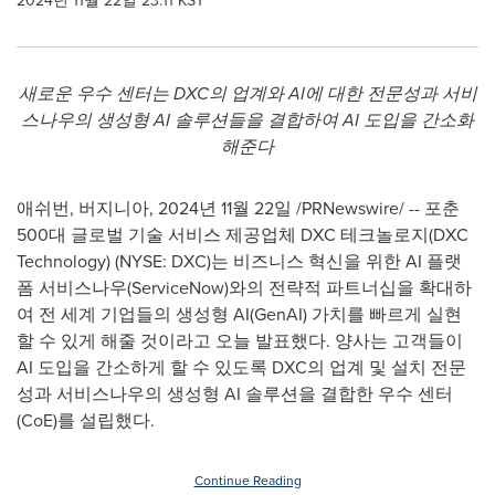
2024년 11월 22일 23:11 KST
새로운 우수 센터는
DXC의 업계와 AI에 대한 전문성과 서비
스나우의 생성형 AI 솔루션들을 결합하여 AI 도입을 간소화
해준다
애쉬번, 버지니아
,
2024년 11월 22일
/PRNewswire/ -- 포춘
500대 글로벌 기술 서비스 제공업체 DXC 테크놀로지(DXC
Technology) (NYSE: DXC)는 비즈니스 혁신을 위한 AI 플랫
폼 서비스나우(ServiceNow)와의 전략적 파트너십을 확대하
여 전 세계 기업들의 생성형 AI(GenAI) 가치를 빠르게 실현
할 수 있게 해줄 것이라고 오늘 발표했다. 양사는 고객들이
AI 도입을 간소하게 할 수 있도록 DXC의 업계 및 설치 전문
성과 서비스나우의 생성형 AI 솔루션을 결합한 우수 센터
(CoE)를 설립했다.
Continue Reading