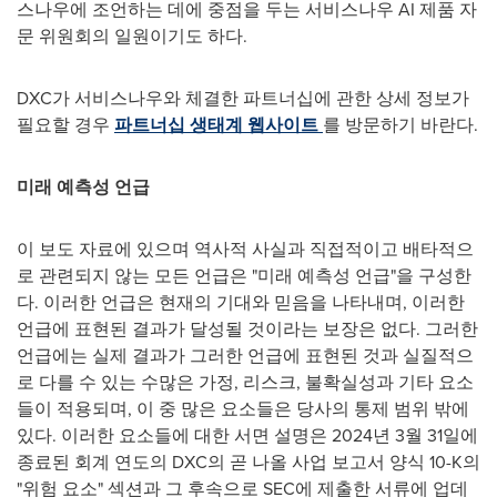
스나우에 조언하는 데에 중점을 두는 서비스나우 AI 제품 자
문 위원회의 일원이기도 하다.
DXC가 서비스나우와 체결한 파트너십에 관한 상세 정보가
필요할 경우
파트너십 생태계 웹사이트
를 방문하기 바란다
.
미래 예측성 언급
이 보도 자료에 있으며 역사적 사실과 직접적이고 배타적으
로 관련되지 않는 모든 언급은 "미래 예측성 언급"을 구성한
다. 이러한 언급은 현재의 기대와 믿음을 나타내며, 이러한
언급에 표현된 결과가 달성될 것이라는 보장은 없다. 그러한
언급에는 실제 결과가 그러한 언급에 표현된 것과 실질적으
로 다를 수 있는 수많은 가정, 리스크, 불확실성과 기타 요소
들이 적용되며, 이 중 많은 요소들은 당사의 통제 범위 밖에
있다. 이러한 요소들에 대한 서면 설명은 2024년 3월 31일에
종료된 회계 연도의 DXC의 곧 나올 사업 보고서 양식 10-K의
"위험 요소" 섹션과 그 후속으로 SEC에 제출한 서류에 업데