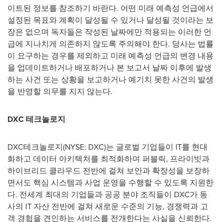
이트된 정보를 참조하기 바란다. 어떤 미래 예측성 언급에서
설정된 목표와 계획이 달성될 수 있거나 달성될 것이라는 보
장은 없으며 독자들은 작성된 날짜에만 적용되는 이러한 언
급에 지나치게 의존하지 않도록 주의해야 한다. 당사는 법률
이 요구하는 경우를 제외하고 미래 예측성 언급의 변경 내용
을 업데이트하거나 배포하거나 본 보고서 날짜 이후에 발생
하는 사건 또는 상황을 보고하거나 예기치 못한 사건의 발생
을 반영할 의무를 지지 않는다.
DXC 테크놀로지
DXC테크놀로지(NYSE: DXC)는 글로벌 기업들이 IT를 현대
화하고 데이터 아키텍처를 최적화하며 퍼블릭, 프라이빗과
하이브리드 클라우드 전반에 걸쳐 보안과 확장성을 보장하
면서도 핵심 시스템과 사업 운영을 수행할 수 있도록 지원한
다. 전세계 최대의 기업들과 공공 분야 조직들이 DXC가 동
사의 IT 자산 전반에 걸쳐 새로운 수준의 기능, 경쟁력과 고
객 경험을 견인하는 서비스를 전개한다는 사실을 신뢰한다.