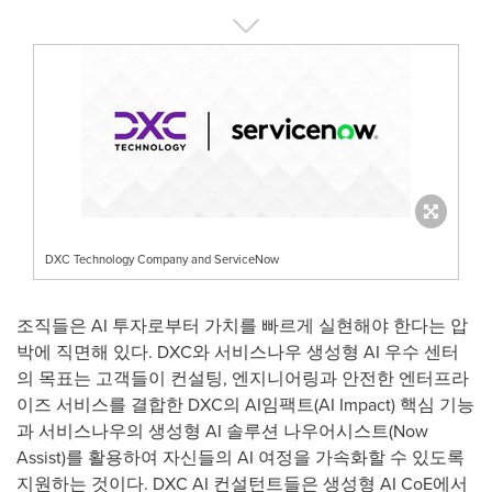
DXC Technology Company and ServiceNow
조직들은 AI 투자로부터 가치를 빠르게 실현해야 한다는 압
박에 직면해 있다. DXC와 서비스나우 생성형 AI 우수 센터
의 목표는 고객들이 컨설팅, 엔지니어링과 안전한 엔터프라
이즈 서비스를 결합한 DXC의 AI임팩트(AI Impact) 핵심 기능
과 서비스나우의 생성형 AI 솔루션 나우어시스트(Now
Assist)를 활용하여 자신들의 AI 여정을 가속화할 수 있도록
지원하는 것이다. DXC AI 컨설턴트들은 생성형 AI CoE에서