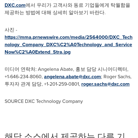
DXC.com
에서 우리가 고객사와 동료 기업들에게 탁월함을
제공하는 방법에 대해 상세히 알아보기 바란다.
사진 -
https://mma.prnewswire.com/media/2564000/DXC_Tech
nology_Company_DXC%C2%A0Technology_and_Service
Now%C2%A0Extend_Stra.jpg
미디어 연락처:
Angelena Abate
, 홍보 담당 시니어디렉터,
+1-646-234-8060,
angelena.abate@dxc.com
;
Roger Sachs
,
투자자 관계 담당, +1-201-259-0801,
roger.sachs@dxc.com
SOURCE DXC Technology Company
해당 소스에서 제공하는 다른 기