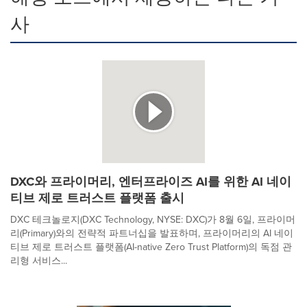
사
DXC와 프라이머리, 엔터프라이즈 AI를 위한 AI 네이
티브 제로 트러스트 플랫폼 출시
DXC 테크놀로지(DXC Technology, NYSE: DXC)가 8월 6일, 프라이머
리(Primary)와의 전략적 파트너십을 발표하며, 프라이머리의 AI 네이
티브 제로 트러스트 플랫폼(AI-native Zero Trust Platform)의 독점 관
리형 서비스...