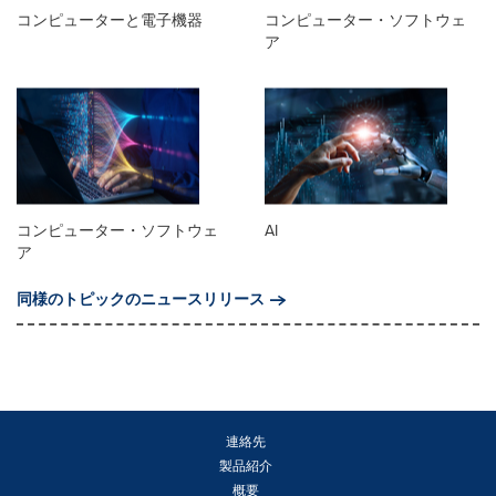
コンピューターと電子機器
コンピューター・ソフトウェ
ア
コンピューター・ソフトウェ
AI
ア
同様のトピックのニュースリリース
連絡先
製品紹介
概要