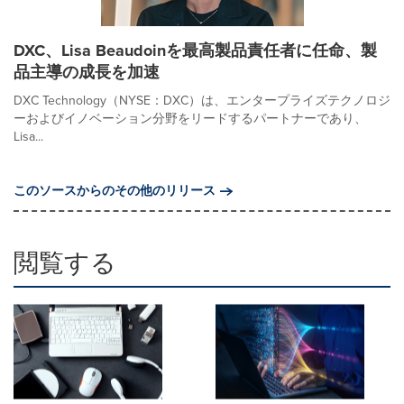
DXC、Lisa Beaudoinを最高製品責任者に任命、製
品主導の成長を加速
DXC Technology（NYSE：DXC）は、エンタープライズテクノロジ
ーおよびイノベーション分野をリードするパートナーであり、
Lisa...
このソースからのその他のリリース
閲覧する