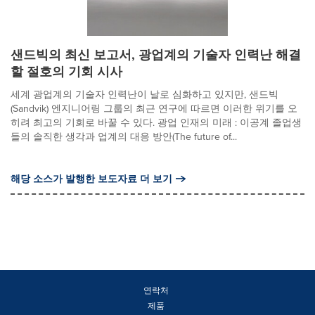
샌드빅의 최신 보고서, 광업계의 기술자 인력난 해결
할 절호의 기회 시사
세계 광업계의 기술자 인력난이 날로 심화하고 있지만, 샌드빅
(Sandvik) 엔지니어링 그룹의 최근 연구에 따르면 이러한 위기를 오
히려 최고의 기회로 바꿀 수 있다. 광업 인재의 미래 : 이공계 졸업생
들의 솔직한 생각과 업계의 대응 방안(The future of...
해당 소스가 발행한 보도자료 더 보기
연락처
제품