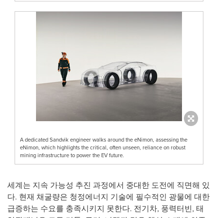
A dedicated Sandvik engineer walks around the eNimon, assessing the
eNimon, which highlights the critical, often unseen, reliance on robust
mining infrastructure to power the EV future.
세계는 지속 가능성 추진 과정에서 중대한 도전에 직면해 있
다. 현재 채굴량은 청정에너지 기술에 필수적인 광물에 대한
급증하는 수요를 충족시키지 못한다. 전기차, 풍력터빈, 태