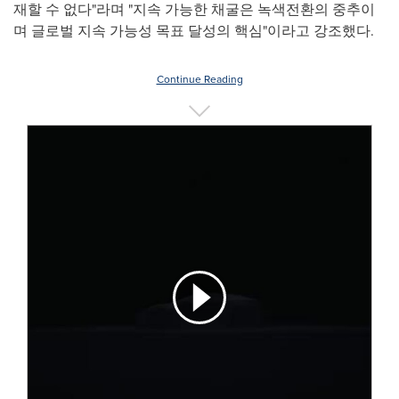
재할 수 없다"라며 "지속 가능한 채굴은 녹색전환의 중추이
며 글로벌 지속 가능성 목표 달성의 핵심"이라고 강조했다.
Continue Reading