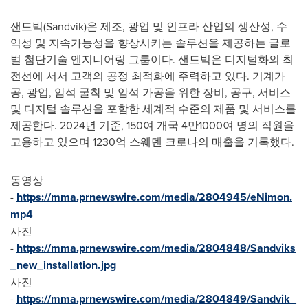
샌드빅(Sandvik)은 제조, 광업 및 인프라 산업의 생산성, 수
익성 및 지속가능성을 향상시키는 솔루션을 제공하는 글로
벌 첨단기술 엔지니어링 그룹이다. 샌드빅은 디지털화의 최
전선에 서서 고객의 공정 최적화에 주력하고 있다. 기계가
공, 광업, 암석 굴착 및 암석 가공을 위한 장비, 공구, 서비스
및 디지털 솔루션을 포함한 세계적 수준의 제품 및 서비스를
제공한다. 2024년 기준, 150여 개국 4만1000여 명의 직원을
고용하고 있으며 1230억 스웨덴 크로나의 매출을 기록했다.
동영상
-
https://mma.prnewswire.com/media/2804945/eNimon.
mp4
사진
-
https://mma.prnewswire.com/media/2804848/Sandviks
_new_installation.jpg
사진
-
https://mma.prnewswire.com/media/2804849/Sandvik_