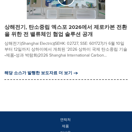
상해전기, 탄소중립 엑스포 2026에서 제로카본 전환
을 위한 전 밸류체인 협업 솔루션 공개
상해전기(Shanghai Electric)(SEHK: 02727, SSE: 601727)가 6월 10일
부터 12일까지 상하이에서 개최된 '2026 상하이 국제 탄소중립 기술
•제품•성과 박람회(2026 Shanghai International Carbon...
해당 소스가 발행한 보도자료 더 보기
연락처
제품