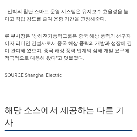
- 선박의 첨단 스마트 운영 시스템은 유지보수 효율성을 높
이고 작업 강도를 줄여 운항 기간을 연장해준다.
류 부사장은 "상해전기풍력그룹은 중국 해상 풍력의 선구자
이자 리더인 건설사로서 중국 해상 풍력의 개발과 성장에 깊
이 관여해 왔으며, 중국 해상 풍력 업계의 심해 개발 요구에
적극적으로 대응해 왔다"고 덧붙였다.
SOURCE Shanghai Electric
해당 소스에서 제공하는 다른 기
사