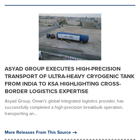
ASYAD GROUP EXECUTES HIGH-PRECISION
TRANSPORT OF ULTRA-HEAVY CRYOGENIC TANK
FROM INDIA TO KSA HIGHLIGHTING CROSS-
BORDER LOGISTICS EXPERTISE
Asyad Group, Oman's global integrated logistics provider, has
successfully completed a high-precision breakbulk operation,
transporting an...
More Releases From This Source