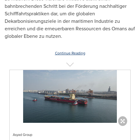
bahnbrechenden Schritt bei der Förderung nachhaltiger
Schifffahrtspraktiken dar, um die globalen
Dekarbonisierungsziele in der maritimen Industrie zu
erreichen und die erneuerbaren Ressourcen des Omans auf
globaler Ebene zu nutzen.
Continue Reading
Asyad Group