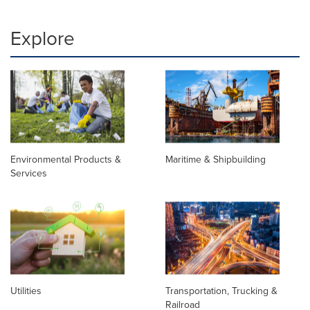
Explore
Environmental Products &
Maritime & Shipbuilding
Services
Utilities
Transportation, Trucking &
Railroad