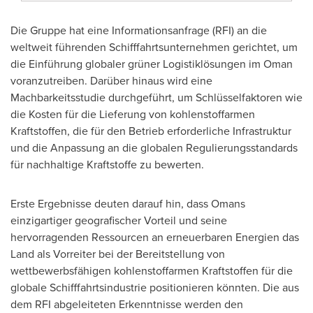
Die Gruppe hat eine Informationsanfrage (RFI) an die
weltweit führenden Schifffahrtsunternehmen gerichtet, um
die Einführung globaler grüner Logistiklösungen im
Oman
voranzutreiben. Darüber hinaus wird eine
Machbarkeitsstudie durchgeführt, um Schlüsselfaktoren wie
die Kosten für die Lieferung von kohlenstoffarmen
Kraftstoffen, die für den Betrieb erforderliche Infrastruktur
und die Anpassung an die globalen Regulierungsstandards
für nachhaltige Kraftstoffe zu bewerten.
Erste Ergebnisse deuten darauf hin, dass Omans
einzigartiger geografischer Vorteil und seine
hervorragenden Ressourcen an erneuerbaren Energien das
Land als Vorreiter bei der Bereitstellung von
wettbewerbsfähigen kohlenstoffarmen Kraftstoffen für die
globale Schifffahrtsindustrie positionieren könnten. Die aus
dem RFI abgeleiteten Erkenntnisse werden den