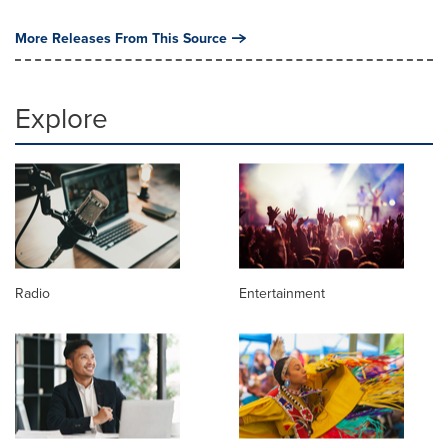
More Releases From This Source
Explore
Radio
Entertainment