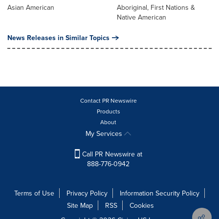
Asian American
Aboriginal, First Nations &
Native American
News Releases in Similar Topics
Contact PR Newswire
Products
About
My Services
Call PR Newswire at
888-776-0942
Terms of Use
Privacy Policy
Information Security Policy
Site Map
RSS
Cookies