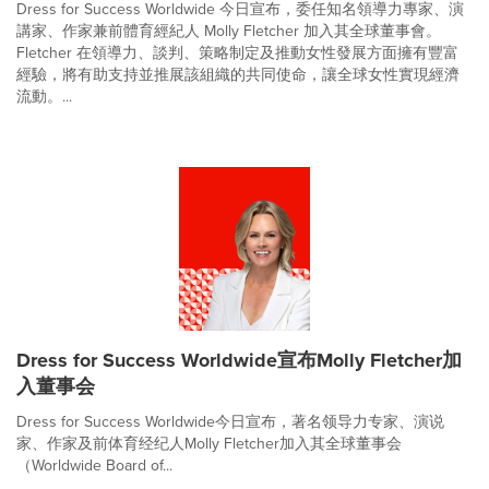
Dress for Success Worldwide 今日宣布，委任知名領導力專家、演
講家、作家兼前體育經紀人 Molly Fletcher 加入其全球董事會。
Fletcher 在領導力、談判、策略制定及推動女性發展方面擁有豐富
經驗，將有助支持並推展該組織的共同使命，讓全球女性實現經濟
流動。...
Dress for Success Worldwide宣布Molly Fletcher加
入董事会
Dress for Success Worldwide今日宣布，著名领导力专家、演说
家、作家及前体育经纪人Molly Fletcher加入其全球董事会
（Worldwide Board of...