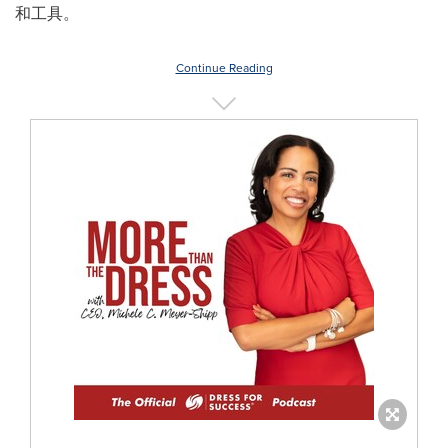
和工具。
Continue Reading