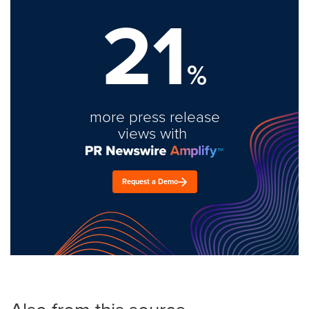
21
%
more press release
views with
Request a Demo