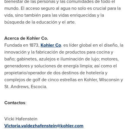
bienestar de las personas y las comunidades de todo el
mundo. El acceso seguro al agua no solo es crucial para la
vida, sino también para las vidas enriquecidas y la
búsqueda de la educación y el arte.
Acerca de Kohler Co.
Fundada en 1873,
Kohler Co
. es líder global en el diseño, la
innovación y la fabricación de productos para cocina y
baño; gabinetes, azulejos e iluminación de lujo; motores,
generadores y soluciones de energía limpia; así como el
propietario/operador de dos destinos de hotelería y
complejos de golf de cinco estrellas en
Kohler, Wisconsin
y
St. Andrews, Escocia.
Contactos
:
Vicki Hafenstein
Victoria.valdezhafenstein@kohler.com