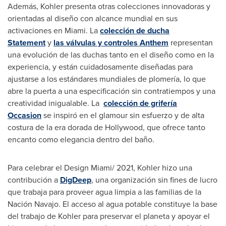
Además, Kohler presenta otras colecciones innovadoras y
orientadas al diseño con alcance mundial en sus
activaciones en
Miami
. La
colección de ducha
Statement
y
las válvulas y controles Anthem
representan
una evolución de las duchas tanto en el diseño como en la
experiencia, y están cuidadosamente diseñadas para
ajustarse a los estándares mundiales de plomería, lo que
abre la puerta a una especificación sin contratiempos y una
creatividad inigualable. La
colección de grifería
Occasion
se inspiró en el glamour sin esfuerzo y de alta
costura de la era dorada de
Hollywood
, que ofrece tanto
encanto como elegancia dentro del baño.
Para celebrar el Design Miami/ 2021, Kohler hizo una
contribución a
DigDeep
, una organización sin fines de lucro
que trabaja para proveer agua limpia a las familias de la
Nación Navajo. El acceso al agua potable constituye la base
del trabajo de Kohler para preservar el planeta y apoyar el