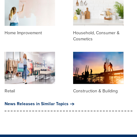
Home Improvement
Household, Consumer &
Cosmetics
Retail
Construction & Building
News Releases in Similar Topics