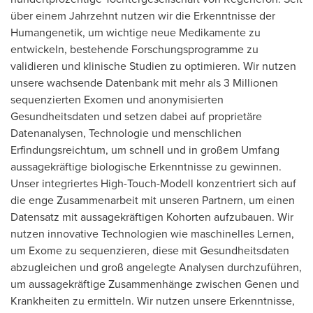
über einem Jahrzehnt nutzen wir die Erkenntnisse der
Humangenetik, um wichtige neue Medikamente zu
entwickeln, bestehende Forschungsprogramme zu
validieren und klinische Studien zu optimieren. Wir nutzen
unsere wachsende Datenbank mit mehr als 3 Millionen
sequenzierten Exomen und anonymisierten
Gesundheitsdaten und setzen dabei auf proprietäre
Datenanalysen, Technologie und menschlichen
Erfindungsreichtum, um schnell und in großem Umfang
aussagekräftige biologische Erkenntnisse zu gewinnen.
Unser integriertes High-Touch-Modell konzentriert sich auf
die enge Zusammenarbeit mit unseren Partnern, um einen
Datensatz mit aussagekräftigen Kohorten aufzubauen. Wir
nutzen innovative Technologien wie maschinelles Lernen,
um Exome zu sequenzieren, diese mit Gesundheitsdaten
abzugleichen und groß angelegte Analysen durchzuführen,
um aussagekräftige Zusammenhänge zwischen Genen und
Krankheiten zu ermitteln. Wir nutzen unsere Erkenntnisse,