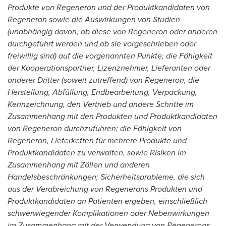
Produkte von Regeneron und der Produktkandidaten von
Regeneron sowie die Auswirkungen von Studien
(unabhängig davon, ob diese von Regeneron oder anderen
durchgeführt werden und ob sie vorgeschrieben oder
freiwillig sind) auf die vorgenannten Punkte; die Fähigkeit
der Kooperationspartner, Lizenznehmer, Lieferanten oder
anderer Dritter (soweit zutreffend) von Regeneron, die
Herstellung, Abfüllung, Endbearbeitung, Verpackung,
Kennzeichnung, den Vertrieb und andere Schritte im
Zusammenhang mit den Produkten und Produktkandidaten
von Regeneron durchzuführen; die Fähigkeit von
Regeneron, Lieferketten für mehrere Produkte und
Produktkandidaten zu verwalten, sowie Risiken im
Zusammenhang mit Zöllen und anderen
Handelsbeschränkungen; Sicherheitsprobleme, die sich
aus der Verabreichung von Regenerons Produkten und
Produktkandidaten an Patienten ergeben, einschließlich
schwerwiegender Komplikationen oder Nebenwirkungen
im Zusammenhang mit der Verwendung von Regenerons