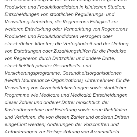
Produkten und Produktkandidaten in klinischen Studien;
Entscheidungen von staatlichen Regulierungs- und
Verwaltungsbehörden, die Regenerons Fähigkeit zur
weiteren Entwicklung oder Vermarktung von Regenerons
Produkten und Produktkandidaten verzögern oder
einschränken könnten; die Verfügbarkeit und der Umfang
von Erstattungen oder Zuzahlungshilfen für die Produkte
von Regeneron durch Drittzahler und andere Dritte,
einschließlich privater Gesundheits- und
Versicherungsprogramme, Gesundheitsorganisationen
(Health Maintenance Organizations), Unternehmen für die
Verwaltung von Arzneimittelleistungen sowie staatlicher
Programme wie Medicare und Medicaid; Entscheidungen
dieser Zahler und anderer Dritter hinsichtlich der
Kostenübernahme und Erstattung sowie neue Richtlinien
und Verfahren, die von diesen Zahler und anderen Dritten
eingeführt werden; Änderungen der Vorschriften und
Anforderungen zur Preisgestaltung von Arzneimitteln