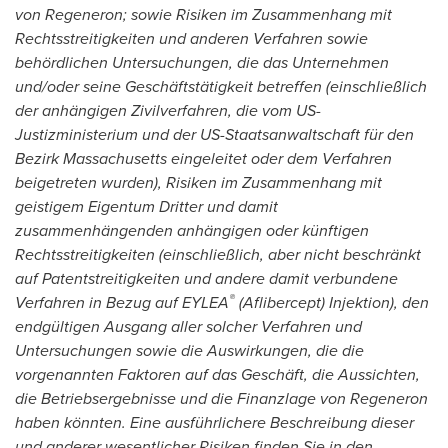
von Regeneron; sowie Risiken im Zusammenhang mit
Rechtsstreitigkeiten und anderen Verfahren sowie
behördlichen Untersuchungen, die das Unternehmen
und/oder seine Geschäftstätigkeit betreffen (einschließlich
der anhängigen Zivilverfahren, die vom US-
Justizministerium und der US-Staatsanwaltschaft für den
Bezirk Massachusetts eingeleitet oder dem Verfahren
beigetreten wurden), Risiken im Zusammenhang mit
geistigem Eigentum Dritter und damit
zusammenhängenden anhängigen oder künftigen
Rechtsstreitigkeiten (einschließlich, aber nicht beschränkt
auf Patentstreitigkeiten und andere damit verbundene
®
Verfahren in Bezug auf EYLEA
(Aflibercept) Injektion), den
endgültigen Ausgang aller solcher Verfahren und
Untersuchungen sowie die Auswirkungen, die die
vorgenannten Faktoren auf das Geschäft, die Aussichten,
die Betriebsergebnisse und die Finanzlage von Regeneron
haben könnten. Eine ausführlichere Beschreibung dieser
und anderer wesentlicher Risiken finden Sie in den