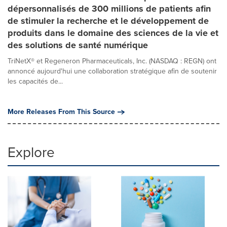
dépersonnalisés de 300 millions de patients afin
de stimuler la recherche et le développement de
produits dans le domaine des sciences de la vie et
des solutions de santé numérique
TriNetX® et Regeneron Pharmaceuticals, Inc. (NASDAQ : REGN) ont
annoncé aujourd'hui une collaboration stratégique afin de soutenir
les capacités de...
More Releases From This Source
Explore