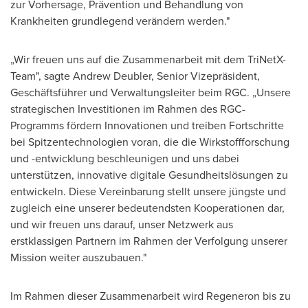
zur Vorhersage, Prävention und Behandlung von
Krankheiten grundlegend verändern werden."
„Wir freuen uns auf die Zusammenarbeit mit dem TriNetX-
Team", sagte Andrew Deubler, Senior Vizepräsident,
Geschäftsführer und Verwaltungsleiter beim RGC. „Unsere
strategischen Investitionen im Rahmen des RGC-
Programms fördern Innovationen und treiben Fortschritte
bei Spitzentechnologien voran, die die Wirkstoffforschung
und -entwicklung beschleunigen und uns dabei
unterstützen, innovative digitale Gesundheitslösungen zu
entwickeln. Diese Vereinbarung stellt unsere jüngste und
zugleich eine unserer bedeutendsten Kooperationen dar,
und wir freuen uns darauf, unser Netzwerk aus
erstklassigen Partnern im Rahmen der Verfolgung unserer
Mission weiter auszubauen."
Im Rahmen dieser Zusammenarbeit wird Regeneron bis zu