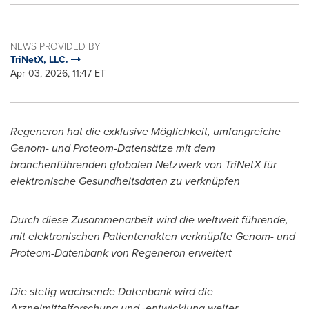
NEWS PROVIDED BY
TriNetX, LLC.
Apr 03, 2026, 11:47 ET
Regeneron hat die exklusive Möglichkeit, umfangreiche
Genom- und Proteom-Datensätze mit dem
branchenführenden globalen Netzwerk von TriNetX für
elektronische Gesundheitsdaten zu verknüpfen
Durch diese Zusammenarbeit wird die weltweit führende,
mit elektronischen Patientenakten verknüpfte Genom- und
Proteom-Datenbank von Regeneron erweitert
Die stetig wachsende Datenbank wird die
Arzneimittelforschung und -entwicklung weiter