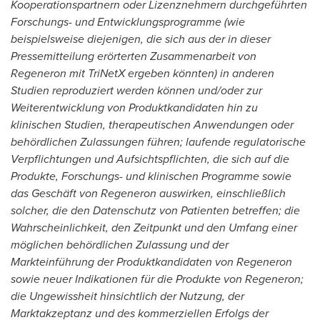
Kooperationspartnern oder Lizenznehmern durchgeführten
Forschungs- und Entwicklungsprogramme (wie
beispielsweise diejenigen, die sich aus der in dieser
Pressemitteilung erörterten Zusammenarbeit von
Regeneron mit TriNetX ergeben könnten) in anderen
Studien reproduziert werden können und/oder zur
Weiterentwicklung von Produktkandidaten hin zu
klinischen Studien, therapeutischen Anwendungen oder
behördlichen Zulassungen führen; laufende regulatorische
Verpflichtungen und Aufsichtspflichten, die sich auf die
Produkte, Forschungs- und klinischen Programme sowie
das Geschäft von Regeneron auswirken, einschließlich
solcher, die den Datenschutz von Patienten betreffen; die
Wahrscheinlichkeit, den Zeitpunkt und den Umfang einer
möglichen behördlichen Zulassung und der
Markteinführung der Produktkandidaten von Regeneron
sowie neuer Indikationen für die Produkte von Regeneron;
die Ungewissheit hinsichtlich der Nutzung, der
Marktakzeptanz und des kommerziellen Erfolgs der