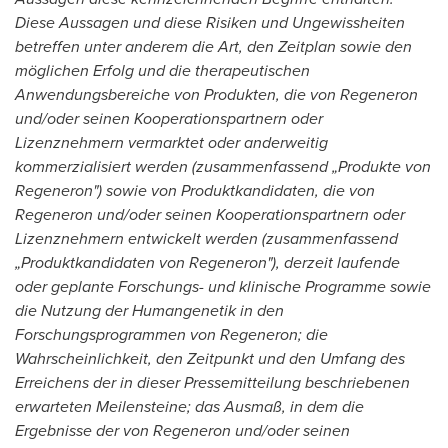
Diese Aussagen und diese Risiken und Ungewissheiten
betreffen unter anderem die Art, den Zeitplan sowie den
möglichen Erfolg und die therapeutischen
Anwendungsbereiche von Produkten, die von Regeneron
und/oder seinen Kooperationspartnern oder
Lizenznehmern vermarktet oder anderweitig
kommerzialisiert werden (zusammenfassend „Produkte von
Regeneron") sowie von Produktkandidaten, die von
Regeneron und/oder seinen Kooperationspartnern oder
Lizenznehmern entwickelt werden (zusammenfassend
„Produktkandidaten von Regeneron"), derzeit laufende
oder geplante Forschungs- und klinische Programme sowie
die Nutzung der Humangenetik in den
Forschungsprogrammen von Regeneron; die
Wahrscheinlichkeit, den Zeitpunkt und den Umfang des
Erreichens der in dieser Pressemitteilung beschriebenen
erwarteten Meilensteine; das Ausmaß, in dem die
Ergebnisse der von Regeneron und/oder seinen