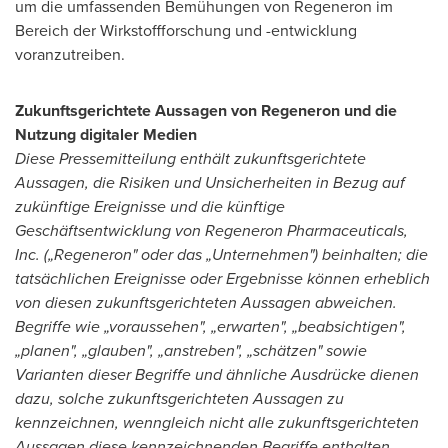
um die umfassenden Bemühungen von Regeneron im
Bereich der Wirkstoffforschung und -entwicklung
voranzutreiben.
Zukunftsgerichtete Aussagen von Regeneron und die
Nutzung digitaler Medien
Diese Pressemitteilung enthält zukunftsgerichtete
Aussagen, die Risiken und Unsicherheiten in Bezug auf
zukünftige Ereignisse und die künftige
Geschäftsentwicklung von Regeneron Pharmaceuticals,
Inc. („Regeneron" oder das „Unternehmen") beinhalten; die
tatsächlichen Ereignisse oder Ergebnisse können erheblich
von diesen zukunftsgerichteten Aussagen abweichen.
Begriffe wie „voraussehen", „erwarten", „beabsichtigen",
„planen", „glauben", „anstreben", „schätzen" sowie
Varianten dieser Begriffe und ähnliche Ausdrücke dienen
dazu, solche zukunftsgerichteten Aussagen zu
kennzeichnen, wenngleich nicht alle zukunftsgerichteten
Aussagen diese kennzeichnenden Begriffe enthalten.