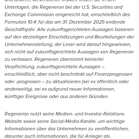
Unterlagen, die Regeneron bei der U.S. Securities and
Exchange Commission eingereicht hat, einschließlich des
Formulars 10-K für das am 31. Dezember 2025 endende
Geschäftsjahr. Alle zukunftsgerichteten Aussagen basieren
auf den derzeitigen Einschätzungen und Beurteilungen der
Unternehmensleitung; der Leser wird darauf hingewiesen,
sich nicht auf zukunftsgerichtete Aussagen von Regeneron
zu verlassen. Regeneron übernimmt keinerlei
Verpflichtung, zukunftsgerichtete Aussagen –
einschließlich, aber nicht beschränkt auf Finanzprognosen
oder -prognosen – zu aktualisieren (sei es öffentlich oder
anderweitig), sei es aufgrund neuer Informationen,
künftiger Ereignisse oder aus anderen Gründen.
Regeneron nutzt seine Medien- und Investor-Relations-
Website sowie seine Social-Media-Kanäle, um wichtige
Informationen über das Unternehmen zu veröffentlichen,
darunter auch Informationen, die für Anleger als