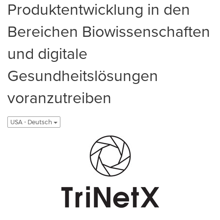
Produktentwicklung in den
Bereichen Biowissenschaften
und digitale
Gesundheitslösungen
voranzutreiben
USA - Deutsch