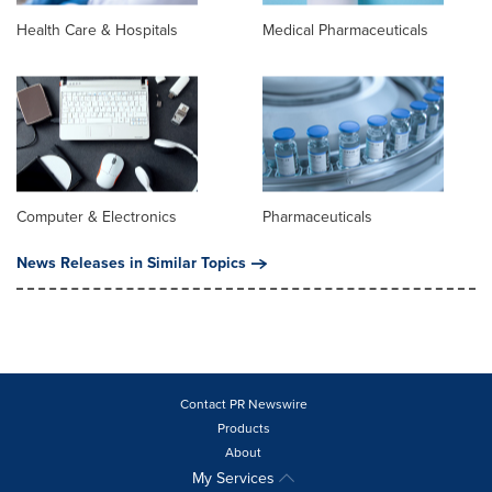
Health Care & Hospitals
Medical Pharmaceuticals
Computer & Electronics
Pharmaceuticals
News Releases in Similar Topics
Contact PR Newswire
Products
About
My Services