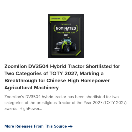
Zoomlion DV3504 Hybrid Tractor Shortlisted for
Two Categories of TOTY 2027, Marking a
Breakthrough for Chinese High-Horsepower
Agricultural Machinery
Zoomlion's DV3504 hybrid tractor has been shortlisted for two
categories of the prestigious Tractor of the Year 2027 (TOTY 2027)
awards: HighPower...
More Releases From This Source