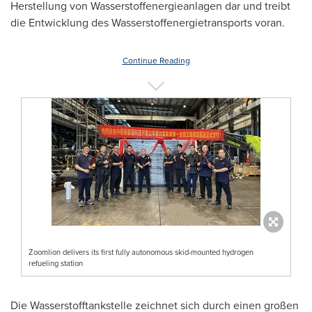
Herstellung von Wasserstoffenergieanlagen dar und treibt
die Entwicklung des Wasserstoffenergietransports voran.
Continue Reading
Zoomlion delivers its first fully autonomous skid-mounted hydrogen
refueling station
Die Wasserstofftankstelle zeichnet sich durch einen großen