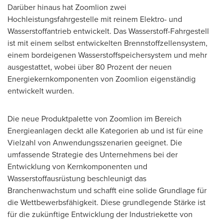
Darüber hinaus hat Zoomlion zwei
Hochleistungsfahrgestelle mit reinem Elektro- und
Wasserstoffantrieb entwickelt. Das Wasserstoff-Fahrgestell
ist mit einem selbst entwickelten Brennstoffzellensystem,
einem bordeigenen Wasserstoffspeichersystem und mehr
ausgestattet, wobei über 80 Prozent der neuen
Energiekernkomponenten von Zoomlion eigenständig
entwickelt wurden.
Die neue Produktpalette von Zoomlion im Bereich
Energieanlagen deckt alle Kategorien ab und ist für eine
Vielzahl von Anwendungsszenarien geeignet. Die
umfassende Strategie des Unternehmens bei der
Entwicklung von Kernkomponenten und
Wasserstoffausrüstung beschleunigt das
Branchenwachstum und schafft eine solide Grundlage für
die Wettbewerbsfähigkeit. Diese grundlegende Stärke ist
für die zukünftige Entwicklung der Industriekette von