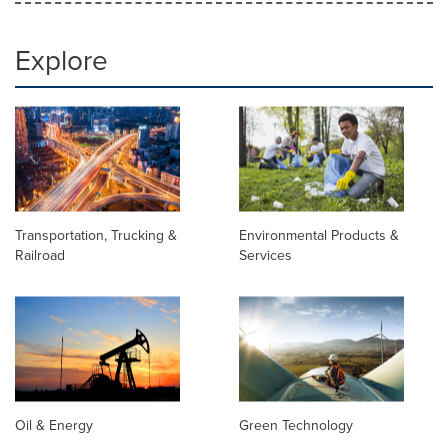
Explore
Transportation, Trucking &
Environmental Products &
Railroad
Services
Oil & Energy
Green Technology