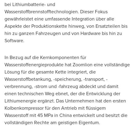
bei Lithiumbatterie- und
Wasserstoffbrennstofftechnologien. Dieser Fokus
gewährleistet eine umfassende Integration über alle
Aspekte der Produktionskette hinweg, von Ersatzteilen bis
hin zu ganzen Fahrzeugen und von Hardware bis hin zu
Software.
In Bezug auf die Kernkomponenten für
Wasserstoffenergieprodukte hat Zoomlion eine vollständige
Lösung für die gesamte Kette integriert, die
Wasserstoffbetankung, -speicherung, -transport, -
verbrennung, -strom und -fahrzeug abdeckt und damit
einen technischen Weg ebnet, der die Entwicklung der
Lithiumenergie ergänzt. Das Unternehmen hat den ersten
Kolbenkompressor für den Antrieb mit flüssigem
Wasserstoff mit 45 MPa in
China
entwickelt und besitzt die
vollständigen Rechte am geistigen Eigentum.