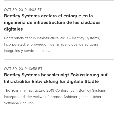
OCT 30, 2019, 11:03 ET
Bentley Systems acelera el enfoque en la
ingeniería de infraestructura de las ciudades
digitales
Conferencia Year in Infrastructure 2019 – Bentley Systems,
Incorporated, el proveedor líder a nivel global de software
integrales y servicios en la...
OCT 30, 2019, 10:58 ET
Bentley Systems beschleunigt Fokussierung auf
Infrastruktur-Entwicklung für digitale Städte
The Year in Infrastructure 2019 Conference -- Bentley Systems
Incorporated, der weltweit führende Anbieter ganzheitlicher
Software- und von...