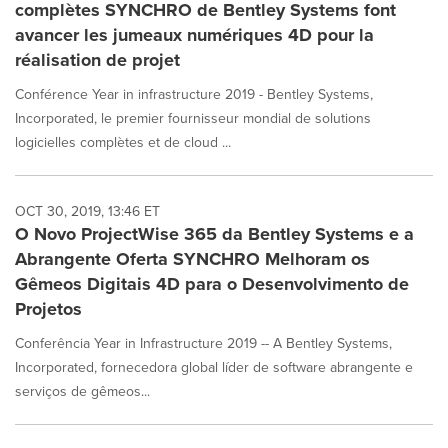
complètes SYNCHRO de Bentley Systems font
avancer les jumeaux numériques 4D pour la
réalisation de projet
Conférence Year in infrastructure 2019 - Bentley Systems,
Incorporated, le premier fournisseur mondial de solutions
logicielles complètes et de cloud ...
OCT 30, 2019, 13:46 ET
O Novo ProjectWise 365 da Bentley Systems e a
Abrangente Oferta SYNCHRO Melhoram os
Gêmeos Digitais 4D para o Desenvolvimento de
Projetos
Conferência Year in Infrastructure 2019 -- A Bentley Systems,
Incorporated, fornecedora global líder de software abrangente e
serviços de gêmeos...