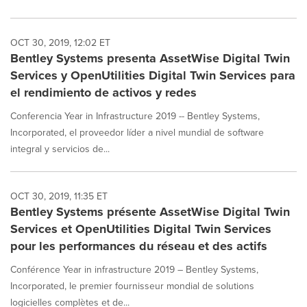
OCT 30, 2019, 12:02 ET
Bentley Systems presenta AssetWise Digital Twin
Services y OpenUtilities Digital Twin Services para
el rendimiento de activos y redes
Conferencia Year in Infrastructure 2019 -- Bentley Systems,
Incorporated, el proveedor líder a nivel mundial de software
integral y servicios de...
OCT 30, 2019, 11:35 ET
Bentley Systems présente AssetWise Digital Twin
Services et OpenUtilities Digital Twin Services
pour les performances du réseau et des actifs
Conférence Year in infrastructure 2019 – Bentley Systems,
Incorporated, le premier fournisseur mondial de solutions
logicielles complètes et de...