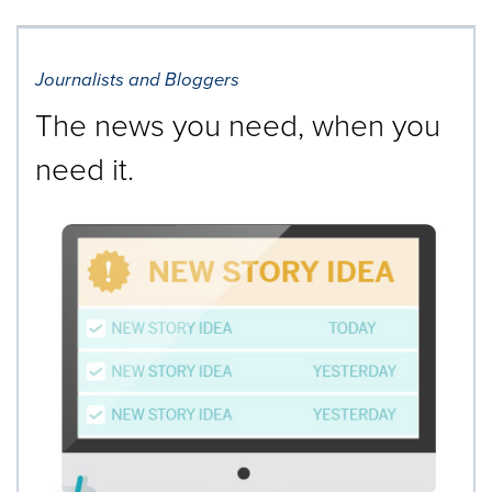
Journalists and Bloggers
The news you need, when you
need it.