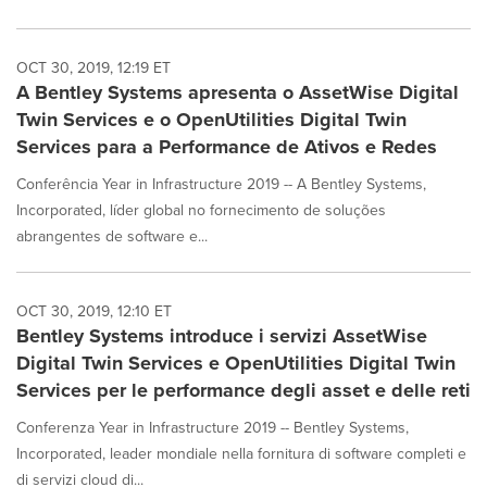
OCT 30, 2019, 12:19 ET
A Bentley Systems apresenta o AssetWise Digital
Twin Services e o OpenUtilities Digital Twin
Services para a Performance de Ativos e Redes
Conferência Year in Infrastructure 2019 -- A Bentley Systems,
Incorporated, líder global no fornecimento de soluções
abrangentes de software e...
OCT 30, 2019, 12:10 ET
Bentley Systems introduce i servizi AssetWise
Digital Twin Services e OpenUtilities Digital Twin
Services per le performance degli asset e delle reti
Conferenza Year in Infrastructure 2019 -- Bentley Systems,
Incorporated, leader mondiale nella fornitura di software completi e
di servizi cloud di...