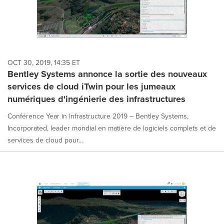
OCT 30, 2019, 14:35 ET
Bentley Systems annonce la sortie des nouveaux
services de cloud iTwin pour les jumeaux
numériques d'ingénierie des infrastructures
Conférence Year in Infrastructure 2019 – Bentley Systems,
Incorporated, leader mondial en matière de logiciels complets et de
services de cloud pour...