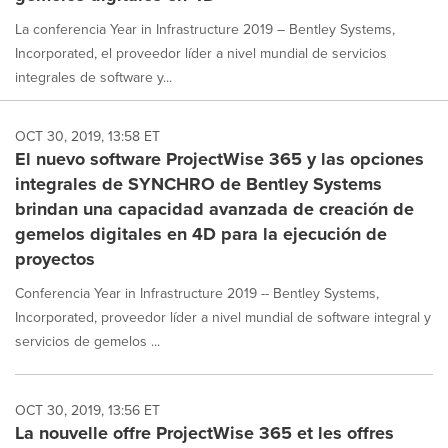
La conferencia Year in Infrastructure 2019 – Bentley Systems,
Incorporated, el proveedor líder a nivel mundial de servicios
integrales de software y...
OCT 30, 2019, 13:58 ET
El nuevo software ProjectWise 365 y las opciones
integrales de SYNCHRO de Bentley Systems
brindan una capacidad avanzada de creación de
gemelos digitales en 4D para la ejecución de
proyectos
Conferencia Year in Infrastructure 2019 -- Bentley Systems,
Incorporated, proveedor líder a nivel mundial de software integral y
servicios de gemelos ...
OCT 30, 2019, 13:56 ET
La nouvelle offre ProjectWise 365 et les offres