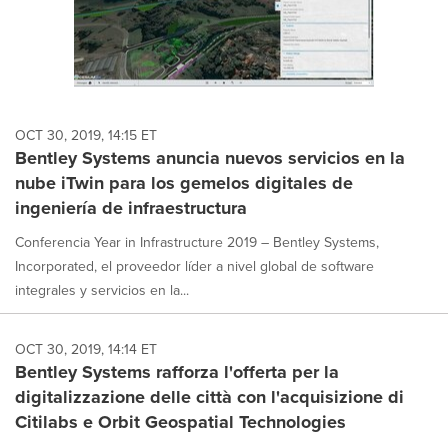
OCT 30, 2019, 14:15 ET
Bentley Systems anuncia nuevos servicios en la
nube iTwin para los gemelos digitales de
ingeniería de infraestructura
Conferencia Year in Infrastructure 2019 – Bentley Systems,
Incorporated, el proveedor líder a nivel global de software
integrales y servicios en la...
OCT 30, 2019, 14:14 ET
Bentley Systems rafforza l'offerta per la
digitalizzazione delle città con l'acquisizione di
Citilabs e Orbit Geospatial Technologies