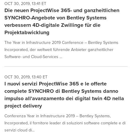
OCT 30, 2019, 13:41 ET
Die neuen ProjectWise 365- und ganzheitlichen
SYNCHRO-Angebote von Bentley Systems
verbessern 4D-digitale Zwillinge für die
Projektabwicklung
The Year in Infrastructure 2019 Conference – Bentley Systems
Incorporated, der weltweit führende Anbieter ganzheitlicher
Software- und Cloud-Services ...
OCT 30, 2019, 13:40 ET
I nuovi servizi ProjectWise 365 e le offerte
complete SYNCHRO di Bentley Systems danno
impulso all'avanzamento dei digital twin 4D nella
project delivery
Conferenza Year in Infrastructure 2019 -- Bentley Systems,
Incorporated, il fornitore leader di soluzioni software complete e di
servizi cloud di...