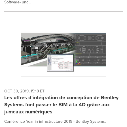
Software- und...
OCT 30, 2019, 15:18 ET
Les offres d'intégration de conception de Bentley
Systems font passer le BIM à la 4D grâce aux
jumeaux numériques
Conférence Year in infrastructure 2019 - Bentley Systems,