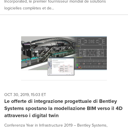
Incorporated, le premier fournisseur mondial de solutions
logicielles complètes et de...
OCT 30, 2019, 15:03 ET
Le offerte di integrazione progettuale di Bentley
Systems spostano la modellazione BIM verso il 4D
attraverso i digital twin
Conferenza Year in Infrastructure 2019 – Bentley Systems,