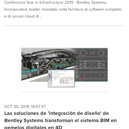
Conferenza Year in Infrastructure 2019 - Bentley Systems,
Incorporated, leader mondiale nella fornitura di software completo
e di servizi cloud di...
OCT 30, 2019, 14:07 ET
Las soluciones de 'integración de diseño' de
Bentley Systems transforman el sistema BIM en
gemelos digitales en 4D