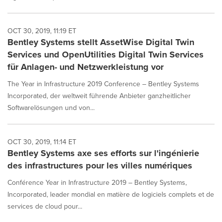
OCT 30, 2019, 11:19 ET
Bentley Systems stellt AssetWise Digital Twin
Services und OpenUtilities Digital Twin Services
für Anlagen- und Netzwerkleistung vor
The Year in Infrastructure 2019 Conference – Bentley Systems
Incorporated, der weltweit führende Anbieter ganzheitlicher
Softwarelösungen und von...
OCT 30, 2019, 11:14 ET
Bentley Systems axe ses efforts sur l'ingénierie
des infrastructures pour les villes numériques
Conférence Year in Infrastructure 2019 – Bentley Systems,
Incorporated, leader mondial en matière de logiciels complets et de
services de cloud pour...