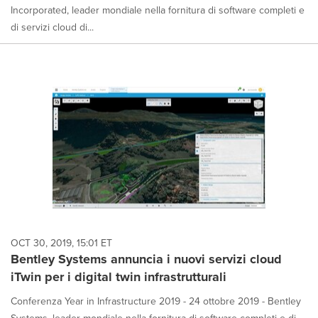
Incorporated, leader mondiale nella fornitura di software completi e
di servizi cloud di...
OCT 30, 2019, 15:01 ET
Bentley Systems annuncia i nuovi servizi cloud
iTwin per i digital twin infrastrutturali
Conferenza Year in Infrastructure 2019 - 24 ottobre 2019 - Bentley