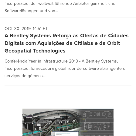
Incorporated, der weltweit führende Anbieter ganzheitlicher
Softwarelösungen und von...
OCT 30, 2019, 14:51 ET
A Bentley Systems Reforça as Ofertas de Cidades
Digitais com Aquisições da Citilabs e da Orbit
Geospatial Technologies
Conferência Year in Infrastructure 2019 - A Bentley Systems,
Incorporated, fornecedora global líder de software abrangente e
serviços de gêmeos...