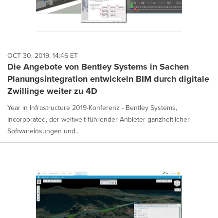
OCT 30, 2019, 14:46 ET
Die Angebote von Bentley Systems in Sachen
Planungsintegration entwickeln BIM durch digitale
Zwillinge weiter zu 4D
Year in Infrastructure 2019-Konferenz - Bentley Systems,
Incorporated, der weltweit führender Anbieter ganzheitlicher
Softwarelösungen und...