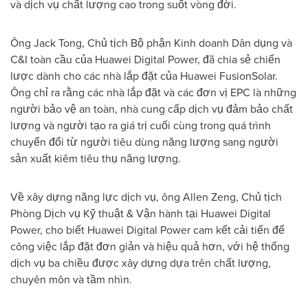
và dịch vụ chất lượng cao trong suốt vòng đời.
Ông Jack Tong, Chủ tịch Bộ phận Kinh doanh Dân dụng và
C&I toàn cầu của Huawei Digital Power, đã chia sẻ chiến
lược dành cho các nhà lắp đặt của Huawei FusionSolar.
Ông chỉ ra rằng các nhà lắp đặt và các đơn vị EPC là những
người bảo vệ an toàn, nhà cung cấp dịch vụ đảm bảo chất
lượng và người tạo ra giá trị cuối cùng trong quá trình
chuyển đổi từ người tiêu dùng năng lượng sang người
sản xuất kiêm tiêu thụ năng lượng.
Về xây dựng năng lực dịch vụ, ông Allen Zeng, Chủ tịch
Phòng Dịch vụ Kỹ thuật & Vận hành tại Huawei Digital
Power, cho biết Huawei Digital Power cam kết cải tiến để
công việc lắp đặt đơn giản và hiệu quả hơn, với hệ thống
dịch vụ ba chiều được xây dựng dựa trên chất lượng,
chuyên môn và tầm nhìn.