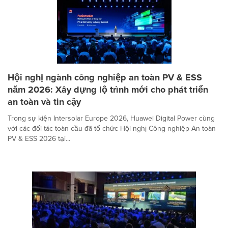
Hội nghị ngành công nghiệp an toàn PV & ESS
năm 2026: Xây dựng lộ trình mới cho phát triển
an toàn và tin cậy
Trong sự kiện Intersolar Europe 2026, Huawei Digital Power cùng
với các đối tác toàn cầu đã tổ chức Hội nghị Công nghiệp An toàn
PV & ESS 2026 tại...