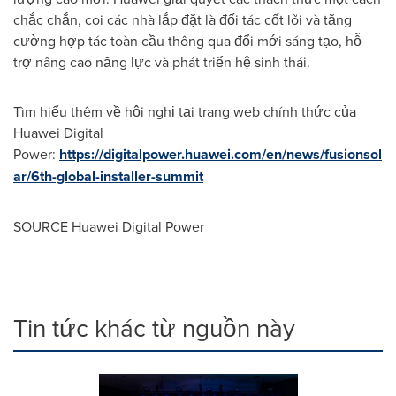
chắc chắn, coi các nhà lắp đặt là đối tác cốt lõi và tăng
cường hợp tác toàn cầu thông qua đổi mới sáng tạo, hỗ
trợ nâng cao năng lực và phát triển hệ sinh thái.
Tìm hiểu thêm về hội nghị tại trang web chính thức của
Huawei Digital
Power:
https://digitalpower.huawei.com/en/news/fusionsol
ar/6th-global-installer-summit
SOURCE Huawei Digital Power
Tin tức khác từ nguồn này