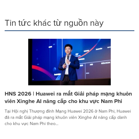
Tin tức khác từ nguồn này
HNS 2026 | Huawei ra mắt Giải pháp mạng khuôn
viên Xinghe AI nâng cấp cho khu vực Nam Phi
Tại Hội nghị Thượng đỉnh Mạng Huawei 2026 ở Nam Phi, Huawei
đã ra mắt Giải pháp mạng khuôn viên Xinghe AI nâng cấp dành
cho khu vực Nam Phi theo...