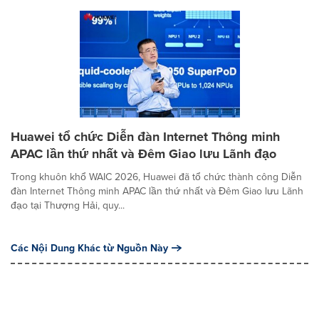
Huawei tổ chức Diễn đàn Internet Thông minh
APAC lần thứ nhất và Đêm Giao lưu Lãnh đạo
Trong khuôn khổ WAIC 2026, Huawei đã tổ chức thành công Diễn
đàn Internet Thông minh APAC lần thứ nhất và Đêm Giao lưu Lãnh
đạo tại Thượng Hải, quy...
Các Nội Dung Khác từ Nguồn Này