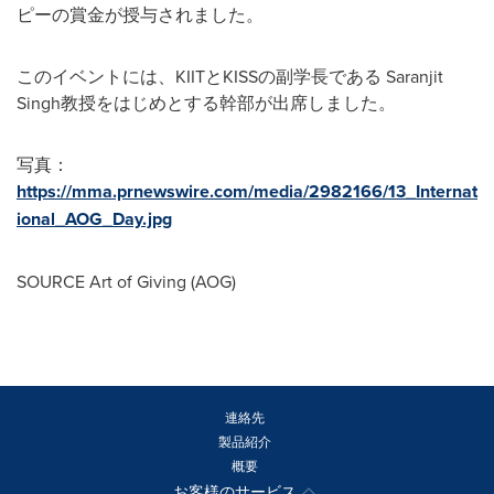
ピーの賞金が授与されました。
このイベントには、KIITとKISSの副学長である Saranjit
Singh教授をはじめとする幹部が出席しました。
写真：
https://mma.prnewswire.com/media/2982166/13_Internat
ional_AOG_Day.jpg
SOURCE Art of Giving (AOG)
連絡先
製品紹介
概要
お客様のサービス