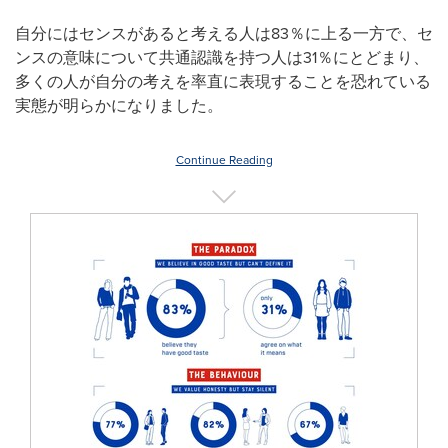
自分にはセンスがあると考える人は83％に上る一方で、セ
ンスの意味について共通認識を持つ人は31％にとどまり、
多くの人が自分の考えを率直に表現することを恐れている
実態が明らかになりました。
Continue Reading