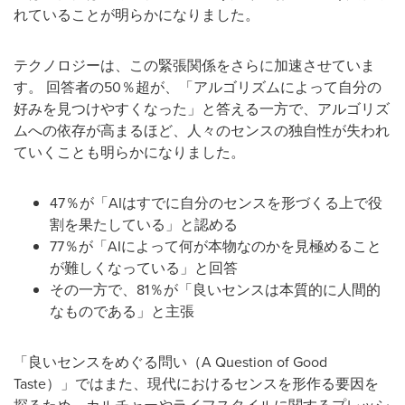
れていることが明らかになりました。
テクノロジーは、この緊張関係をさらに加速させていま
す。 回答者の50％超が、「アルゴリズムによって自分の
好みを見つけやすくなった」と答える一方で、アルゴリズ
ムへの依存が高まるほど、人々のセンスの独自性が失われ
ていくことも明らかになりました。
47％が「AIはすでに自分のセンスを形づくる上で役
割を果たしている」と認める
77％が「AIによって何が本物なのかを見極めること
が難しくなっている」と回答
その一方で、81％が「良いセンスは本質的に人間的
なものである」と主張
「良いセンスをめぐる問い（A Question of Good
Taste）」ではまた、現代におけるセンスを形作る要因を