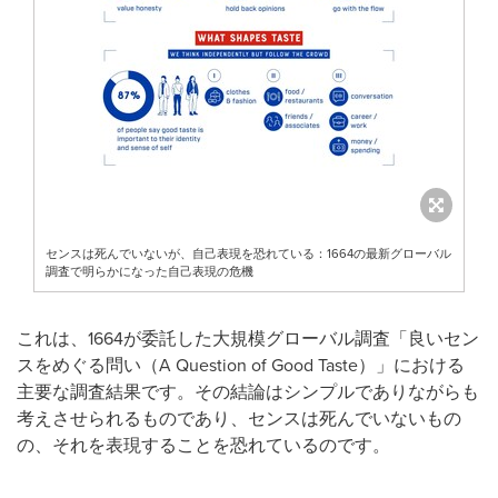
センスは死んでいないが、自己表現を恐れている：1664の最新グローバル
調査で明らかになった自己表現の危機
これは、1664が委託した大規模グローバル調査「良いセン
スをめぐる問い（A Question of Good Taste）」における
主要な調査結果です。その結論はシンプルでありながらも
考えさせられるものであり、センスは死んでいないもの
の、それを表現することを恐れているのです。