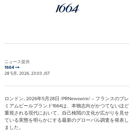
ニュース提供
1664
28 5月, 2026, 23:03 JST
ロンドン
,
2026年5月28日
/PRNewswire/ -- フランスのプレ
ミアムビールブランド1664は、本物志向がかつてないほど
重視される現代において、自己検閲の文化が広がりを見せ
ている実態を明らかにする最新のグローバル調査を発表し
ました。