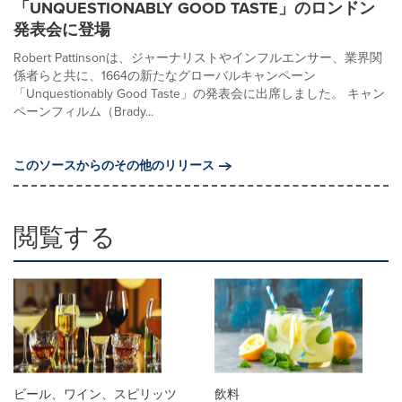
「UNQUESTIONABLY GOOD TASTE」のロンドン
発表会に登場
Robert Pattinsonは、ジャーナリストやインフルエンサー、業界関
係者らと共に、1664の新たなグローバルキャンペーン
「Unquestionably Good Taste」の発表会に出席しました。 キャン
ペーンフィルム（Brady...
このソースからのその他のリリース
閲覧する
ビール、ワイン、スピリッツ
飲料