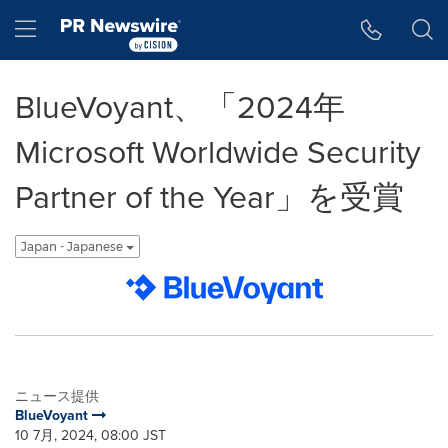
アクセシビリティ・ステートメント
Skip Navigation
Hamburger menu
BlueVoyant、「2024年
Microsoft Worldwide Security
Partner of the Year」を受賞
Japan - Japanese
ニュース提供
BlueVoyant
10 7月, 2024, 08:00 JST