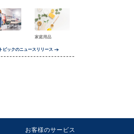
家庭用品
トピックのニュースリリース
お客様のサービス