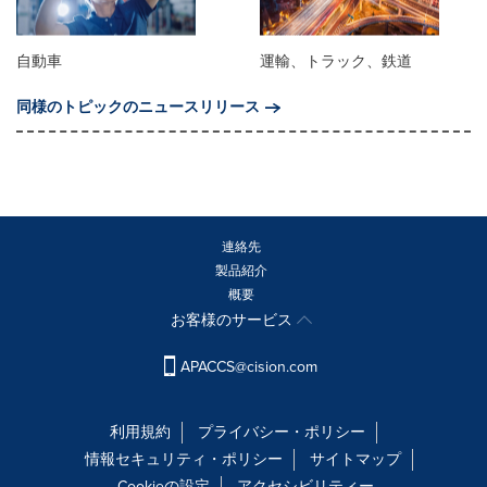
自動車
運輸、トラック、鉄道
同様のトピックのニュースリリース
連絡先
製品紹介
概要
お客様のサービス
APACCS@cision.com
利用規約
プライバシー・ポリシー
情報セキュリティ・ポリシー
サイトマップ
Cookieの設定
アクセシビリティー