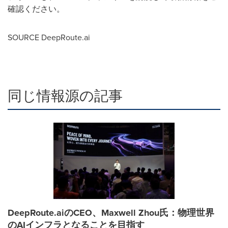
確認ください。
SOURCE DeepRoute.ai
同じ情報源の記事
DeepRoute.aiのCEO、Maxwell Zhou氏：物理世界
のAIインフラとなることを目指す