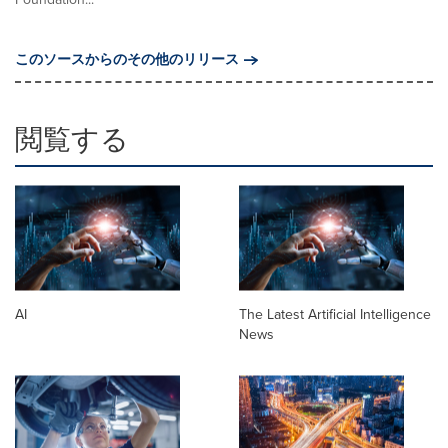
このソースからのその他のリリース
閲覧する
AI
The Latest Artificial Intelligence
News