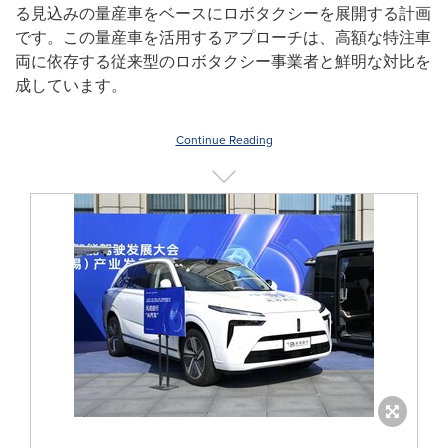
る見込みの量産車をベースにロボタクシーを展開する計画
です。この量産車を活用するアプローチは、高額な特注車
両に依存する従来型のロボタクシー事業者と鮮明な対比を
成しています。
Continue Reading