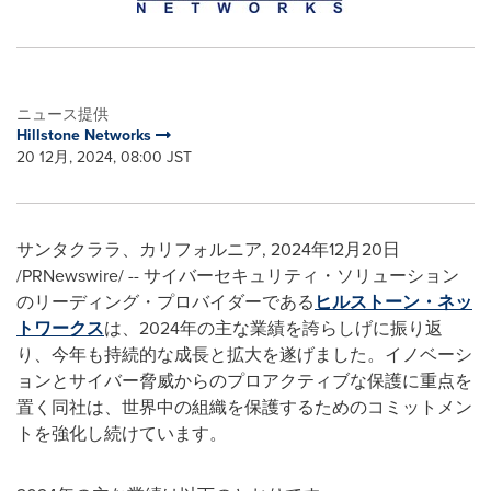
ニュース提供
Hillstone Networks
20 12月, 2024, 08:00 JST
サンタクララ、カリフォルニア
,
2024年12月20日
/PRNewswire/ -- サイバーセキュリティ・ソリューション
のリーディング・プロバイダーである
ヒルストーン・ネッ
トワークス
は、2024年の主な業績を誇らしげに振り返
り、今年も持続的な成長と拡大を遂げました。イノベーシ
ョンとサイバー脅威からのプロアクティブな保護に重点を
置く同社は、世界中の組織を保護するためのコミットメン
トを強化し続けています。