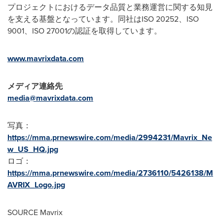
プロジェクトにおけるデータ品質と業務運営に関する知見
を支える基盤となっています。同社はISO 20252、ISO
9001、ISO 27001の認証を取得しています。
www.mavrixdata.com
メディア連絡先
media@mavrixdata.com
写真：
https://mma.prnewswire.com/media/2994231/Mavrix_Ne
w_US_HQ.jpg
ロゴ：
https://mma.prnewswire.com/media/2736110/5426138/M
AVRIX_Logo.jpg
SOURCE Mavrix