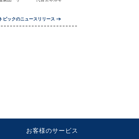
トピックのニュースリリース
お客様のサービス