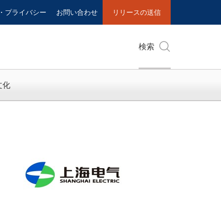
・プライバシー
お問い合わせ
リリースの送信
検索
文化