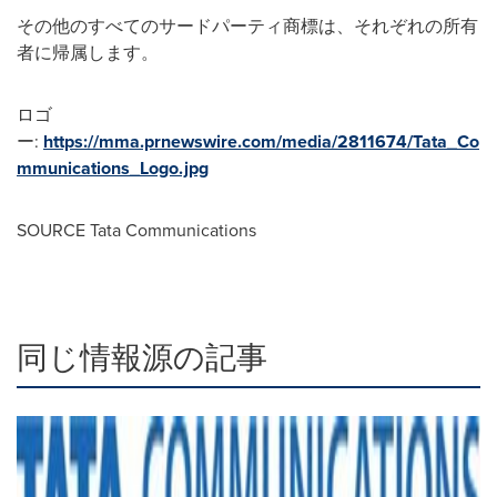
その他のすべてのサードパーティ商標は、それぞれの所有
者に帰属します。
ロゴ
ー:
https://mma.prnewswire.com/media/2811674/Tata_Co
mmunications_Logo.jpg
SOURCE Tata Communications
同じ情報源の記事