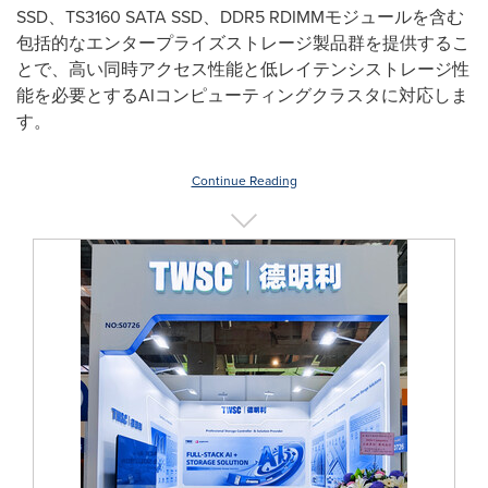
SSD、TS3160 SATA SSD、DDR5 RDIMMモジュールを含む
包括的なエンタープライズストレージ製品群を提供するこ
とで、高い同時アクセス性能と低レイテンシストレージ性
能を必要とするAIコンピューティングクラスタに対応しま
す。
Continue Reading