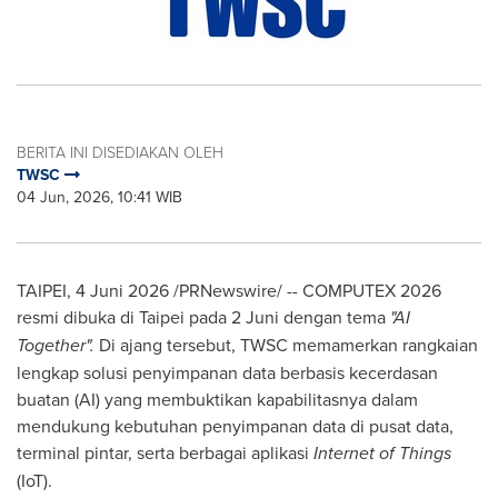
BERITA INI DISEDIAKAN OLEH
TWSC
04 Jun, 2026, 10:41 WIB
TAIPEI, 4 Juni 2026 /PRNewswire/ -- COMPUTEX 2026
resmi dibuka di Taipei pada 2 Juni dengan tema
"AI
Together".
Di ajang tersebut, TWSC memamerkan rangkaian
lengkap solusi penyimpanan data berbasis kecerdasan
buatan (AI) yang membuktikan kapabilitasnya dalam
mendukung kebutuhan penyimpanan data di pusat data,
terminal pintar, serta berbagai aplikasi
Internet of Things
(IoT).