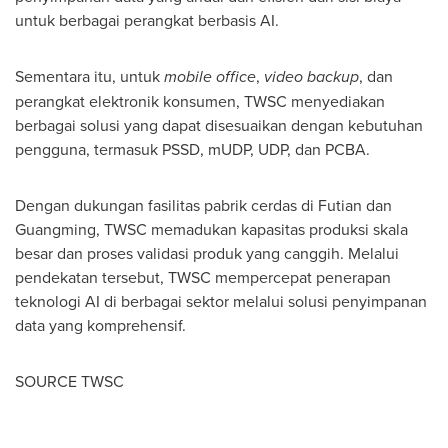
untuk berbagai perangkat berbasis AI.
Sementara itu, untuk
mobile office
,
video backup
, dan
perangkat elektronik konsumen, TWSC menyediakan
berbagai solusi yang dapat disesuaikan dengan kebutuhan
pengguna, termasuk PSSD, mUDP, UDP, dan PCBA.
Dengan dukungan fasilitas pabrik cerdas di Futian dan
Guangming, TWSC memadukan kapasitas produksi skala
besar dan proses validasi produk yang canggih. Melalui
pendekatan tersebut, TWSC mempercepat penerapan
teknologi AI di berbagai sektor melalui solusi penyimpanan
data yang komprehensif.
SOURCE TWSC