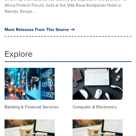
Africa Fintech Forum, held at the Villa Rosa Kempinski Hotel in
Nairobi, Kenya....
More Releases From This Source
Explore
Banking & Financial Services
Computer & Electronics