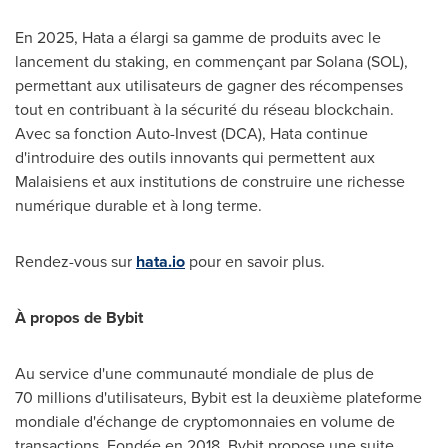
En 2025, Hata a élargi sa gamme de produits avec le
lancement du staking, en commençant par Solana (SOL),
permettant aux utilisateurs de gagner des récompenses
tout en contribuant à la sécurité du réseau blockchain.
Avec sa fonction Auto-Invest (DCA), Hata continue
d'introduire des outils innovants qui permettent aux
Malaisiens et aux institutions de construire une richesse
numérique durable et à long terme.
Rendez-vous sur
hata.io
pour en savoir plus.
À propos de Bybit
Au service d'une communauté mondiale de plus de
70 millions d'utilisateurs, Bybit est la deuxième plateforme
mondiale d'échange de cryptomonnaies en volume de
transactions. Fondée en 2018, Bybit propose une suite