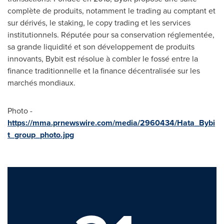
complète de produits, notamment le trading au comptant et
sur dérivés, le staking, le copy trading et les services
institutionnels. Réputée pour sa conservation réglementée,
sa grande liquidité et son développement de produits
innovants, Bybit est résolue à combler le fossé entre la
finance traditionnelle et la finance décentralisée sur les
marchés mondiaux.
Photo -
https://mma.prnewswire.com/media/2960434/Hata_Bybi
t_group_photo.jpg