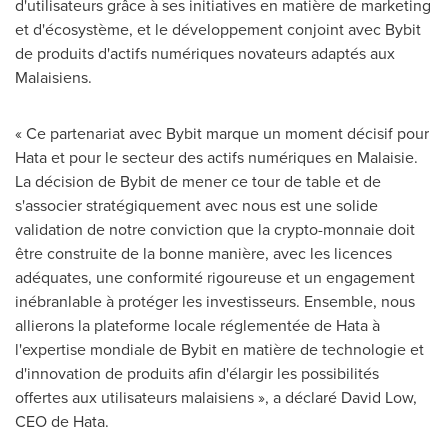
d'utilisateurs grâce à ses initiatives en matière de marketing
et d'écosystème, et le développement conjoint avec Bybit
de produits d'actifs numériques novateurs adaptés aux
Malaisiens.
« Ce partenariat avec Bybit marque un moment décisif pour
Hata et pour le secteur des actifs numériques en Malaisie.
La décision de Bybit de mener ce tour de table et de
s'associer stratégiquement avec nous est une solide
validation de notre conviction que la crypto-monnaie doit
être construite de la bonne manière, avec les licences
adéquates, une conformité rigoureuse et un engagement
inébranlable à protéger les investisseurs. Ensemble, nous
allierons la plateforme locale réglementée de Hata à
l'expertise mondiale de Bybit en matière de technologie et
d'innovation de produits afin d'élargir les possibilités
offertes aux utilisateurs malaisiens », a déclaré David Low,
CEO de Hata.