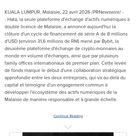
KUALA LUMPUR, Malaisie
,
22 avril 2026
/PRNewswire/ -
- Hata, la seule plateforme d'échange d'actifs numériques à
double licence de Malaisie, a annoncé aujourd'hui la
clôture d'un cycle de financement de série A de 8 millions
d'USD (environ 31,6 millions de RM) mené par Bybit, la
deuxième plateforme d'échange de crypto-monnaies au
monde en volume d'échanges, ainsi que par plusieurs
family offices internationaux de premier plan. Cette levée
de fonds marque le début d'une collaboration stratégique
approfondie entre les deux entreprises, qui va au-delà du
capital et témoigne d'un engagement commun à
développer l'écosystème des actifs numériques de la
Malaisie de manière responsable et à grande échelle.
Continue Reading