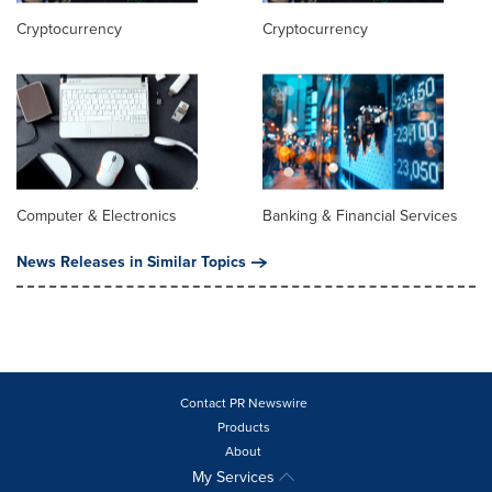
Cryptocurrency
Cryptocurrency
Computer & Electronics
Banking & Financial Services
News Releases in Similar Topics
Contact PR Newswire
Products
About
My Services