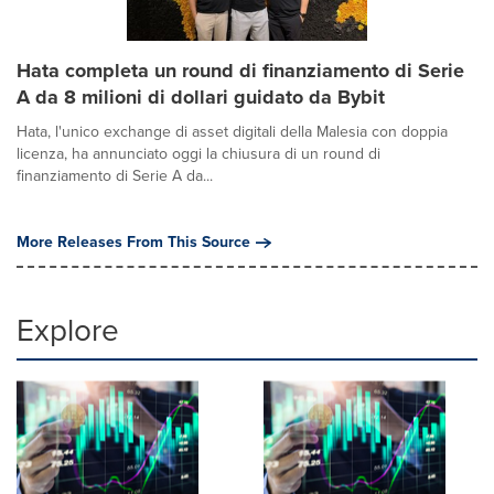
Hata completa un round di finanziamento di Serie
A da 8 milioni di dollari guidato da Bybit
Hata, l'unico exchange di asset digitali della Malesia con doppia
licenza, ha annunciato oggi la chiusura di un round di
finanziamento di Serie A da...
More Releases From This Source
Explore