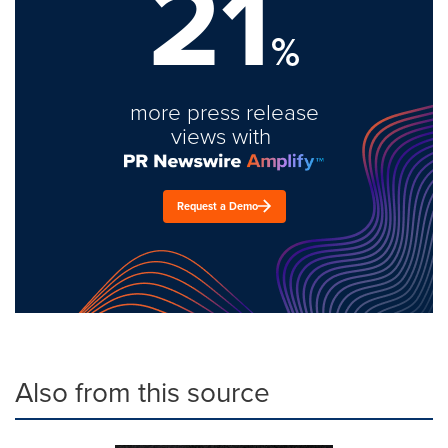
21
%
more press release
views with
Request a Demo
Also from this source