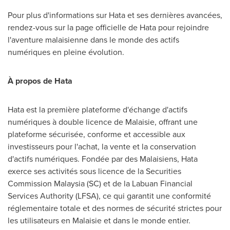
Pour plus d'informations sur Hata et ses dernières avancées,
rendez-vous sur la page officielle de Hata pour rejoindre
l'aventure malaisienne dans le monde des actifs
numériques en pleine évolution.
À propos de Hata
Hata est la première plateforme d'échange d'actifs
numériques à double licence de Malaisie, offrant une
plateforme sécurisée, conforme et accessible aux
investisseurs pour l'achat, la vente et la conservation
d'actifs numériques. Fondée par des Malaisiens, Hata
exerce ses activités sous licence de la Securities
Commission Malaysia (SC) et de la Labuan Financial
Services Authority (LFSA), ce qui garantit une conformité
réglementaire totale et des normes de sécurité strictes pour
les utilisateurs en Malaisie et dans le monde entier.