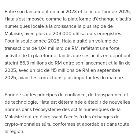
Entre son lancement en mai 2023 et la fin de l'année 2025,
Hata s'est imposée comme la plateforme d'échange d'actifs
numériques locale à la croissance la plus rapide de
Malaisie, avec plus de 209 000 utilisateurs enregistrés.
Pour la seule année 2025, Hata a traité un volume de
transactions de 1,04 milliard de RM, reflétant une forte
activité de la plateforme, tandis que ses actifs en dépôt ont
atteint 86,3 millions de RM entre son lancement et la fin de
2025, avec un pic de 115 millions de RM en septembre
2025, avant les corrections plus importantes du marché.
Fondée sur les principes de confiance, de transparence et
de technologie, Hata est déterminée à établir de nouvelles
normes dans l'écosystème des actifs numériques de la
Malaisie tout en élargissant l'accès à des échanges de
crypto-monnaies sûrs, conformes et abordables dans toute
la région.