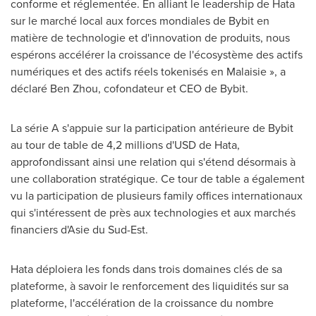
conforme et réglementée. En alliant le leadership de Hata
sur le marché local aux forces mondiales de Bybit en
matière de technologie et d'innovation de produits, nous
espérons accélérer la croissance de l'écosystème des actifs
numériques et des actifs réels tokenisés en Malaisie », a
déclaré Ben Zhou, cofondateur et CEO de Bybit.
La série A s'appuie sur la participation antérieure de Bybit
au tour de table de 4,2 millions d'USD de Hata,
approfondissant ainsi une relation qui s'étend désormais à
une collaboration stratégique. Ce tour de table a également
vu la participation de plusieurs family offices internationaux
qui s'intéressent de près aux technologies et aux marchés
financiers d'Asie du Sud-Est.
Hata déploiera les fonds dans trois domaines clés de sa
plateforme, à savoir le renforcement des liquidités sur sa
plateforme, l'accélération de la croissance du nombre