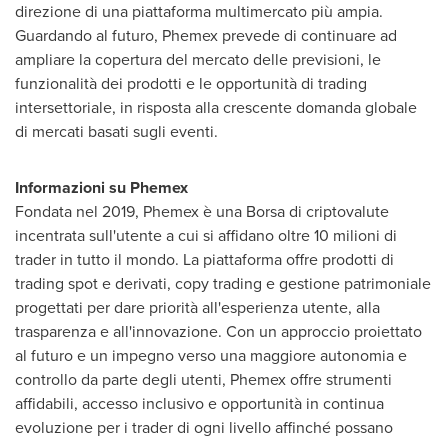
direzione di una piattaforma multimercato più ampia.
Guardando al futuro, Phemex prevede di continuare ad
ampliare la copertura del mercato delle previsioni, le
funzionalità dei prodotti e le opportunità di trading
intersettoriale, in risposta alla crescente domanda globale
di mercati basati sugli eventi.
Informazioni su Phemex
Fondata nel 2019, Phemex è una Borsa di criptovalute
incentrata sull'utente a cui si affidano oltre 10 milioni di
trader in tutto il mondo. La piattaforma offre prodotti di
trading spot e derivati, copy trading e gestione patrimoniale
progettati per dare priorità all'esperienza utente, alla
trasparenza e all'innovazione. Con un approccio proiettato
al futuro e un impegno verso una maggiore autonomia e
controllo da parte degli utenti, Phemex offre strumenti
affidabili, accesso inclusivo e opportunità in continua
evoluzione per i trader di ogni livello affinché possano