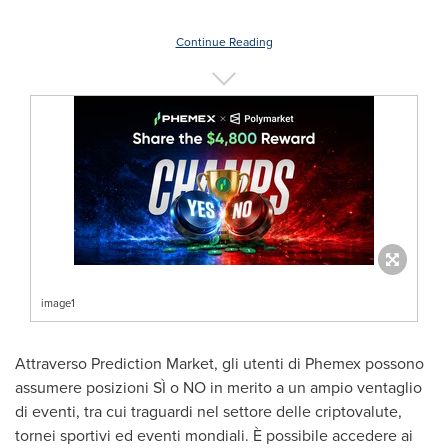
Continue Reading
image1
Attraverso Prediction Market, gli utenti di Phemex possono
assumere posizioni SÌ o NO in merito a un ampio ventaglio
di eventi, tra cui traguardi nel settore delle criptovalute,
tornei sportivi ed eventi mondiali. È possibile accedere ai