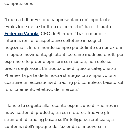
competizione.
"I mercati di previsione rappresentano un'importante
evoluzione nella struttura del mercato", ha dichiarato
Federico Variola
, CEO di Phemex. "Trasformano le
informazioni e le aspettative collettive in segnali
negoziabili. In un mondo sempre più definito da narrazioni
in rapido movimento, gli utenti cercano modi più diretti per
esprimere le proprie opinioni sui risultati, non solo sui
prezzi degli asset. L'introduzione di questa categoria su
Phemex fa parte della nostra strategia più ampia volta a
costruire un ecosistema di trading più completo, basato sul
funzionamento effettivo dei mercati."
Il lancio fa seguito alla recente espansione di Phemex in
nuovi settori di prodotto, tra cui i futures TradFi e gli
strumenti di trading basati sull'intelligenza artificiale, a
conferma dell'impegno dell'azienda di muoversi in