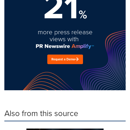
21
%
more press release
views with
Request a Demo
Also from this source