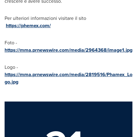
crescere e avere successo.
Per ulteriori informazioni visitare il sito
https://phemex.com/
Foto -
https://mma.prnewswire.com/media/2964368/image1.jpg
Logo -
https://mma.prnewswire.com/media/2819516/Phamex_Lo
go.jpg