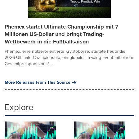
Phemex startet Ultimate Championship mit 7
Millionen US-Dollar und bringt Trading-
Wettbewerb in die Fußballsaison
Phemex, eine nutzerorientierte Kryptobörse, startete heute die
2026 Ultimate Championship, ein globales Trading-Event mit einem
Gesamtpreispool von 7 ...
More Releases From This Source
Explore