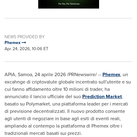
NEWS PROVIDED BY
Phemex
Apr 24, 2026, 10:06 ET
APIA, Samoa
,
24 aprile 2026
/PRNewswire/ --
Phemex
, un
excahnge di criptovalute globale incentrato sull'utente e su
cui fanno affidamento oltre 10 milioni di trader, ha
annunciato il lancio ufficiale del suo
Prediction Market
,
basato su Polymarket, una piattaforma leader per i mercati
di previsione decentralizzati. Il nuovo prodotto consente
agli utenti di negoziare in base agli esiti di eventi reali,
ampliando al contempo la piattaforma di Phemex oltre i
tradizionali mercati basati sui prezzi.