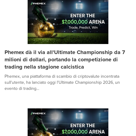
Phemex dà il via all'Ultimate Championship da 7
milioni di dollari, portando la competizione di
trading nella stagione calcistica
Phemex, una piattaforma di scambio di criptovalute incentrata
sull'utente, ha lanciato oggi l'Ultimate Championship 2026, un
evento di trading...