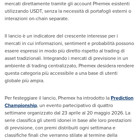
mercati direttamente tramite gli account Phemex esistenti
utilizzando USDT, senza la necessità di portafogli esterni o
interazioni on-chain separate.
Il lancio è un indicatore del crescente interesse per i
mercati in cui informazioni, sentiment e probabilità possono
essere espressi in modo più diretto rispetto al trading di
asset tradizionali. Integrando i mercati di previsione in un
ambiente di trading centralizzato, Phemex desidera rendere
questa categoria più accessibile a una base di utenti
globale più ampia.
Per festeggiare il lancio, Phemex ha introdotto la
Prediction
Championship
, un evento partecipativo di quattro
settimane organizzato dal 23 aprile al 20 maggio 2026. La
serie classifica gli utenti idonei in base alle loro prestazioni
di previsione, con premi distribuiti ogni settimana e
classifiche finali che verranno stilate al termine della