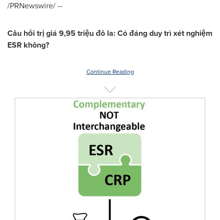
/PRNewswire/ --
Câu hỏi trị giá 9,95 triệu đô la: Có đáng duy trì xét nghiệm
ESR không?
Continue Reading