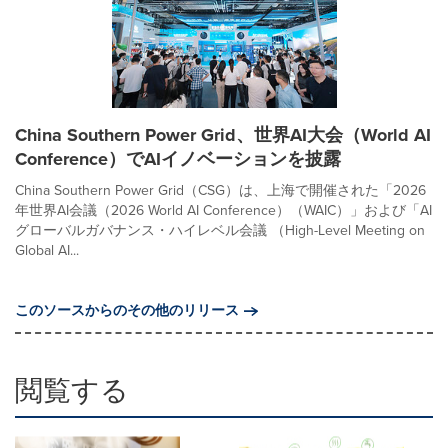
China Southern Power Grid、世界AI大会（World AI
Conference）でAIイノベーションを披露
China Southern Power Grid（CSG）は、上海で開催された「2026
年世界AI会議（2026 World AI Conference）（WAIC）」および「AI
グローバルガバナンス・ハイレベル会議 （High-Level Meeting on
Global AI...
このソースからのその他のリリース
閲覧する