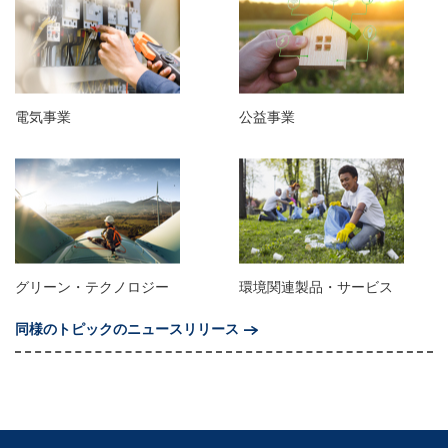
電気事業
公益事業
グリーン・テクノロジー
環境関連製品・サービス
同様のトピックのニュースリリース