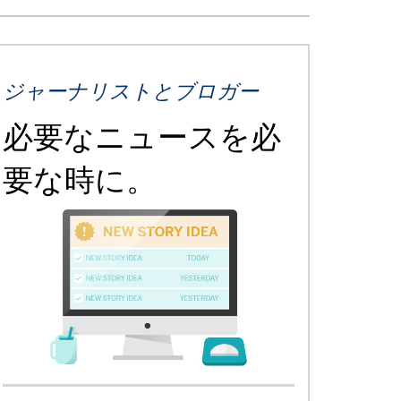
ジャーナリストとブロガー
必要なニュースを必
要な時に。