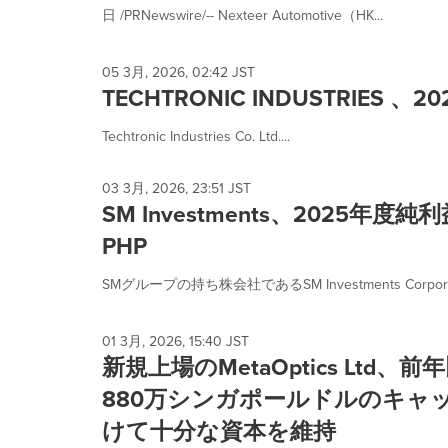
日 /PRNewswire/-- Nexteer Automotive（HK...
05 3月, 2026, 02:42 JST
TECHTRONIC INDUSTRIES
Techtronic Industries Co. Ltd....
03 3月, 2026, 23:51 JST
SM Investments、2025年度
PHP
SMグループの持ち株会社であるSM Investments Corporat
01 3月, 2026, 15:40 JST
新規上場のMetaOptics Ltd
880万シンガポールドルのキャ
けて十分な資本を維持