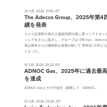
25 2月, 2026, 21:46 JST
The Adecco Group、2025
績を発表
スイス証券取引所の上場規則第53条に基づくアドホック
シェアをさらに拡大し、グループは+395 bps、Adecco
高は前年からの連続的な改善が続いて 前年比+3.9%
となった...
10 2月, 2026, 20:23 JST
ADNOC Gas、2025年に過去
を達成
ADNOC Gasとその子会社（総称して「ADNOC...
07 2月, 2026, 02:25 JST