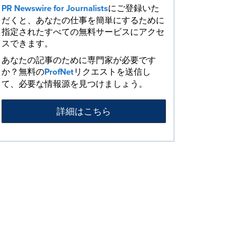
PR Newswire for Journalists
にご登録いた
だくと、あなたの仕事を簡単にするために
指定されたすべての無料サービスにアクセ
スできます。
あなたの記事のために専門家が必要です
か？無料の
ProfNet
リクエストを送信し
て、必要な情報源を見つけましょう。
詳細はこちら