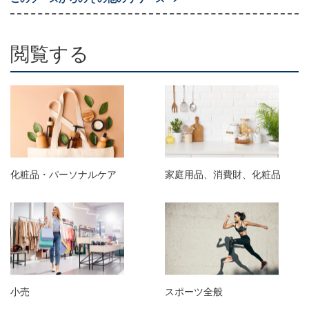
閲覧する
化粧品・パーソナルケア
家庭用品、消費財、化粧品
小売
スポーツ全般