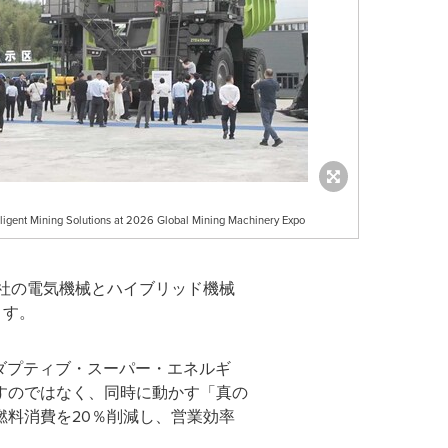
ligent Mining Solutions at 2026 Global Mining Machinery Expo
社の電気機械とハイブリッド機械
ます。
ダプティブ・スーパー・エネルギ
すのではなく、同時に動かす「真の
料消費を20％削減し、営業効率