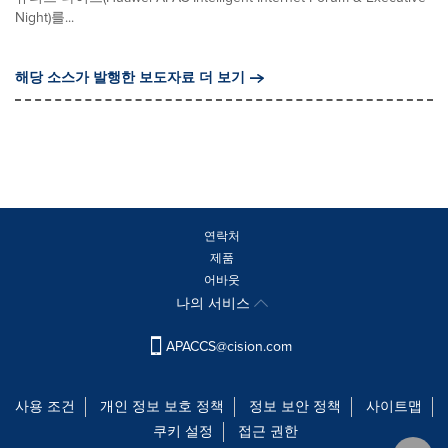
Night)를...
해당 소스가 발행한 보도자료 더 보기
연락처
제품
어바웃
나의 서비스
APACCS@cision.com
사용 조건
개인 정보 보호 정책
정보 보안 정책
사이트맵
쿠키 설정
접근 권한