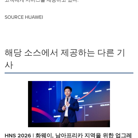
SOURCE HUAWEI
해당 소스에서 제공하는 다른 기
사
HNS 2026 | 화웨이, 남아프리카 지역을 위한 업그레