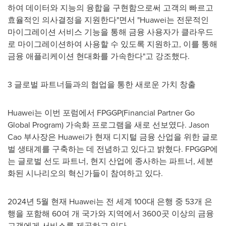
하여 데이터와 지능의 융합을 구현함으로써 고객의 빠르고
효율적인 의사결정을 지원한다"면서 "Huawei는 전문적인
마이그레이션 서비스 기능을 통해 금융 사용자가 클라우드
로 마이그레이션하여 사용할 수 있도록 지원하고, 이를 통해
금융 애플리케이션 현대화를 가속한다"고 강조했다.
3 글로벌 파트너들과의 협업을 통한 새로운 가치 창출
Huawei는 이번 포럼에서 FPGGP(Financial Partner Go
Global Program) 가속화 프로그램을 새로 선보였다.
Jason
Cao
부사장은 Huawei가 현재 디지털 금융 산업을 위한 글로
벌 생태계를 구축하는 데 전념하고 있다고 밝혔다. FPGGP에
는 글로벌 선도 파트너, 현지 산업에 종사하는 파트너, 세분
화된 시나리오의 혁신가들이 참여하고 있다.
2024년 5월 현재 Huawei는 전 세계 100대 은행 중 53개 은
행을 포함해 60여 개 국가와 지역에서 3600곳 이상의 금융
고객에게 서비스를 제공하고 있다.