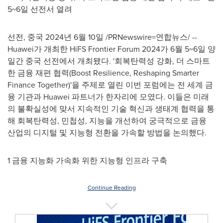
5~6일 선전서 열려
선전, 중국 2024년 6월 10일 /PRNewswire=연합뉴스/ --
Huawei가 개최한 HiFS Frontier Forum 2024가 6월 5~6일 양
일간 중국 선전에서 개최됐다. '회복탄력성 강화, 더 스마트
한 금융 재편 협력(Boost Resilience, Reshaping Smarter
Finance Together)'을 주제로 열린 이번 포럼에는 전 세계 금
융 기관과 Huawei 파트너가 한자리에 모였다. 이들은 미래
의 불확실성에 맞서 지속적인 기술 혁신과 생태계 협력을 통
해 회복탄력성, 민첩성, 지능을 개선하여 궁극적으로 금융
산업의 디지털 및 지능형 전환을 가속할 방법을 논의했다.
1 금융 지능화 가속화 위한 지능형 인프라 구축
Continue Reading