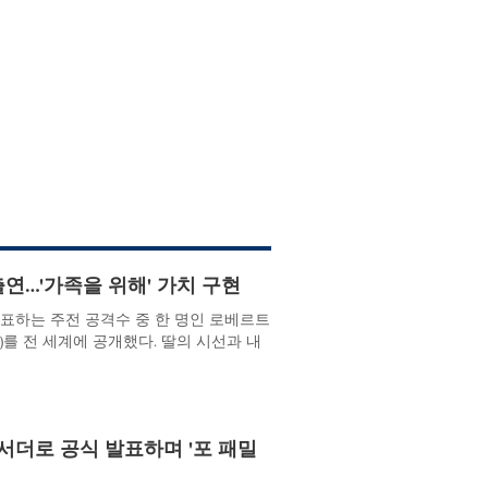
연…'가족을 위해' 가치 구현
 대표하는 주전 공격수 중 한 명인 로베르트
VC)를 전 세계에 공개했다. 딸의 시선과 내
서더로 공식 발표하며 '포 패밀