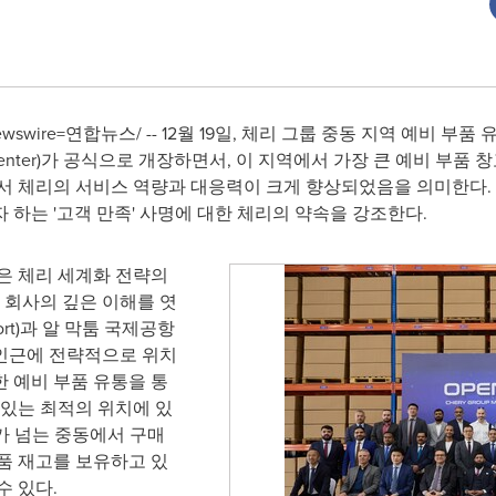
wswire=연합뉴스/ -- 12월 19일, 체리 그룹 중동 지역 예비 부품 유통센터
tribution Center)가 공식으로 개장하면서, 이 지역에서 가장 큰 예
서 체리의 서비스 역량과 대응력이 크게 향상되었음을 의미한다. 
 하는 '고객 만족' 사명에 대한 체리의 약속을 강조한다.
은 체리 세계화 전략의
 회사의 깊은 이해를 엿
Port)과 알 막툼 국제공항
rport) 인근에 전략적으로 위치
 예비 부품 유통을 통
 있는 최적의 위치에 있
가 넘는 중동에서 구매
품 재고를 보유하고 있
수 있다.