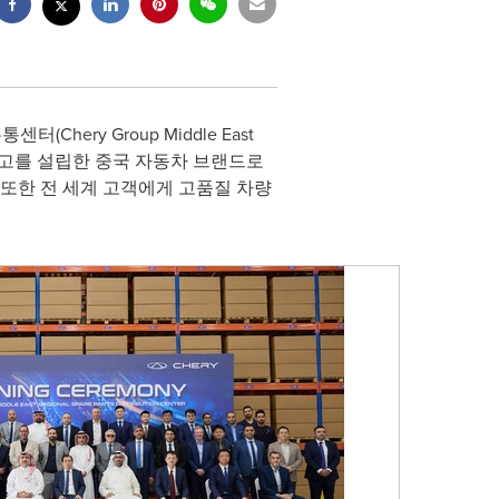
(Chery Group Middle East
비 부품 창고를 설립한 중국 자동차 브랜드로
또한 전 세계 고객에게 고품질 차량