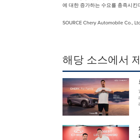
에 대한 증가하는 수요를 충족시킨다
SOURCE Chery Automobile Co., Ltd
해당 소스에서 