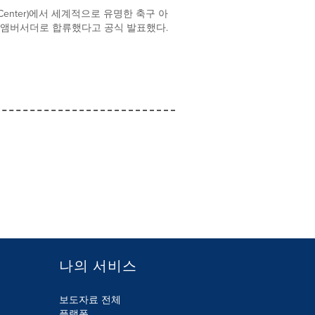
s Center)에서 세계적으로 유명한 축구 아
글로벌 앰버서더로 합류했다고 공식 발표했다.
나의 서비스
보도자료 전체
플랫폼