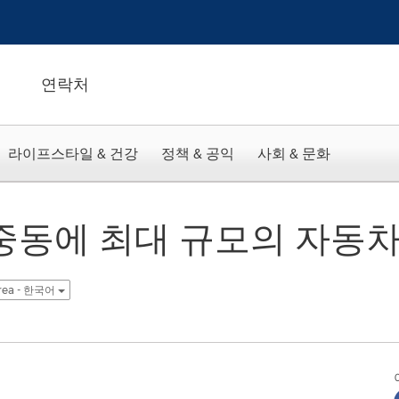
연락처
라이프스타일 & 건강
정책 & 공익
사회 & 문화
중동에 최대 규모의 자동차
rea - 한국어