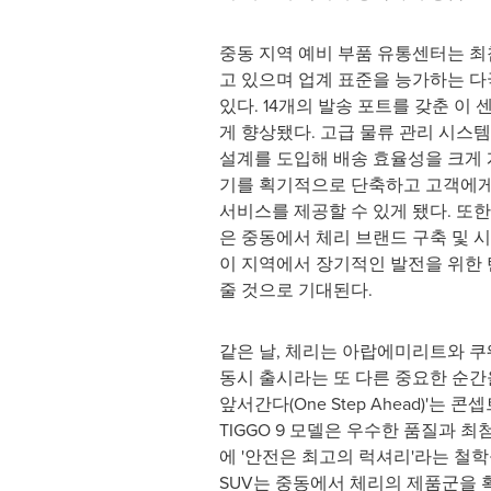
중동 지역 예비 부품 유통센터는 최
고 있으며 업계 표준을 능가하는 
있다. 14개의 발송 포트를 갖춘 이
게 향상됐다. 고급 물류 관리 시스
설계를 도입해 배송 효율성을 크게
기를 획기적으로 단축하고 고객에게
서비스를 제공할 수 있게 됐다. 또한
은 중동에서 체리 브랜드 구축 및 
이 지역에서 장기적인 발전을 위한
줄 것으로 기대된다.
같은 날, 체리는 아랍에미리트와 쿠웨
동시 출시라는 또 다른 중요한 순간을
앞서간다(One Step Ahead)'는 
TIGGO 9 모델은 우수한 품질과 
에 '안전은 최고의 럭셔리'라는 철학
SUV는 중동에서 체리의 제품군을