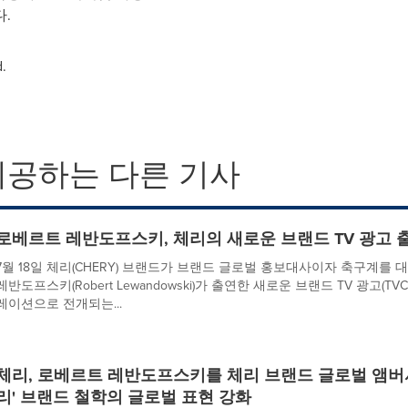
.
.
제공하는 다른 기사
로베르트 레반도프스키, 체리의 새로운 브랜드 TV 광고 출
7월 18일 체리(CHERY) 브랜드가 브랜드 글로벌 홍보대사이자 축구계를
레반도프스키(Robert Lewandowski)가 출연한 새로운 브랜드 TV 광고(T
레이션으로 전개되는...
체리, 로베르트 레반도프스키를 체리 브랜드 글로벌 앰버
리' 브랜드 철학의 글로벌 표현 강화