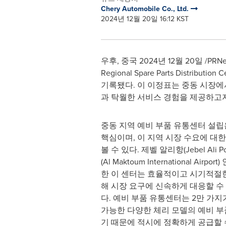
Chery Automobile Co., Ltd.
2024년 12월 20일 16:12 KST
우후, 중국 2024년 12월 20일 /PRNe
Regional Spare Parts Dis
기록됐다. 이 이정표는 중동 시장에
과 탁월한 서비스 경험을 제공하고자
중동 지역 예비 부품 유통센터 설립
핵심이며, 이 지역 시장 수요에 대한
볼 수 있다. 제벨 알리항(Jebel Ali 
(Al Maktoum International Ai
한 이 센터는 효율적이고 시기적절한
해 시장 요구에 신속하게 대응할 수
다. 예비 부품 유통센터는 2만 가지
가능한 다양한 체리 모델의 예비 부
기 때문에 적시에 정확하게 공급할 