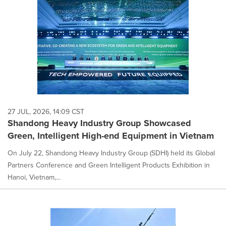
27 JUL, 2026, 14:09 CST
Shandong Heavy Industry Group Showcased
Green, Intelligent High-end Equipment in Vietnam
On July 22, Shandong Heavy Industry Group (SDHI) held its Global
Partners Conference and Green Intelligent Products Exhibition in
Hanoi, Vietnam,...