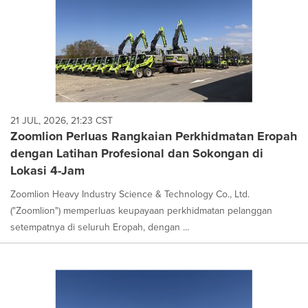
21 JUL, 2026, 21:23 CST
Zoomlion Perluas Rangkaian Perkhidmatan Eropah
dengan Latihan Profesional dan Sokongan di
Lokasi 4-Jam
Zoomlion Heavy Industry Science & Technology Co., Ltd.
("Zoomlion") memperluas keupayaan perkhidmatan pelanggan
setempatnya di seluruh Eropah, dengan ...