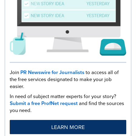
Join
PR Newswire for Journalists
to access all of
the free services designated to make your job
easier.
In need of subject matter experts for your story?
Submit a free ProfNet request
and find the sources
you need.
LEARN MORE