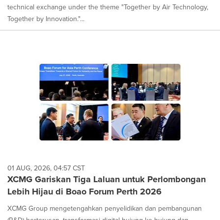
technical exchange under the theme "Together by Air Technology,
Together by Innovation."...
01 AUG, 2026, 04:57 CST
XCMG Gariskan Tiga Laluan untuk Perlombongan
Lebih Hijau di Boao Forum Perth 2026
XCMG Group mengetengahkan penyelidikan dan pembangunan