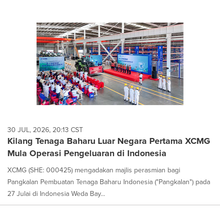
30 JUL, 2026, 20:13 CST
Kilang Tenaga Baharu Luar Negara Pertama XCMG
Mula Operasi Pengeluaran di Indonesia
XCMG (SHE: 000425) mengadakan majlis perasmian bagi
Pangkalan Pembuatan Tenaga Baharu Indonesia ("Pangkalan") pada
27 Julai di Indonesia Weda Bay...