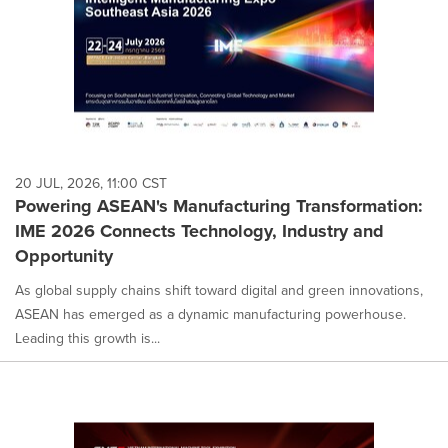
20 JUL, 2026, 11:00 CST
Powering ASEAN's Manufacturing Transformation:
IME 2026 Connects Technology, Industry and
Opportunity
As global supply chains shift toward digital and green innovations,
ASEAN has emerged as a dynamic manufacturing powerhouse.
Leading this growth is...