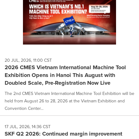
20 JUL, 2026, 11:00 CST
2026 CMES Vietnam International Machine Tool
Exhibition Opens in Hanoi This August with
Doubled Scale, Pre-Registration Now Live
The 2nd CMES Vietnam International Machine Tool Exhibition will be
held from August 26 to 28, 2026 at the Vietnam Exhibition and
Convention Center...
17 JUL, 2026, 14:36 CST
SKF Q2 2026: Continued margin improvement