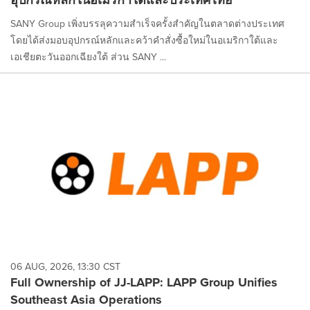
SANY Group เพิ่งบรรลุความสำเร็จครั้งสำคัญในตลาดต่างประเทศ
โดยได้ส่งมอบอุปกรณ์หลักและคว้าคำสั่งซื้อใหม่ในอเมริกาใต้และ
เอเชียตะวันออกเฉียงใต้ ส่วน SANY ...
06 AUG, 2026, 13:30 CST
Full Ownership of JJ-LAPP: LAPP Group Unifies
Southeast Asia Operations