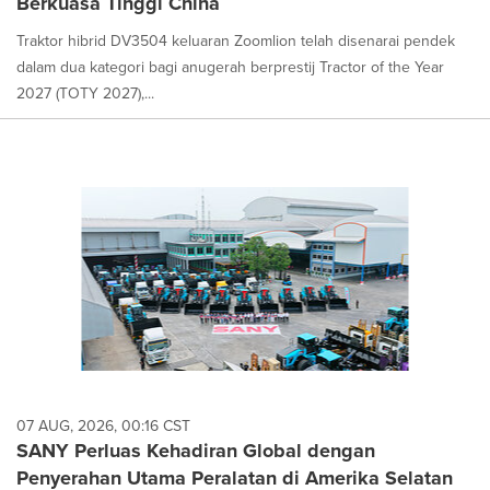
Berkuasa Tinggi China
Traktor hibrid DV3504 keluaran Zoomlion telah disenarai pendek
dalam dua kategori bagi anugerah berprestij Tractor of the Year
2027 (TOTY 2027),...
07 AUG, 2026, 00:16 CST
SANY Perluas Kehadiran Global dengan
Penyerahan Utama Peralatan di Amerika Selatan