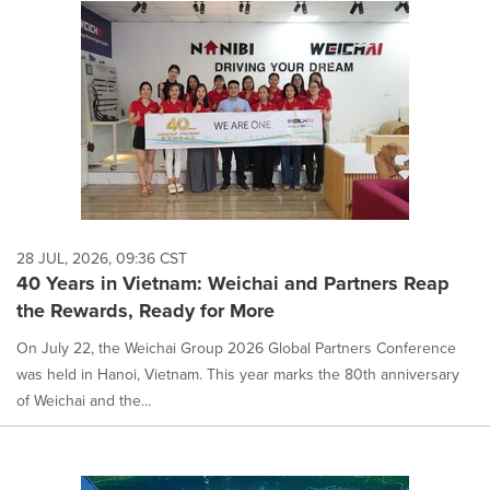
28 JUL, 2026, 09:36 CST
40 Years in Vietnam: Weichai and Partners Reap
the Rewards, Ready for More
On July 22, the Weichai Group 2026 Global Partners Conference
was held in Hanoi, Vietnam. This year marks the 80th anniversary
of Weichai and the...