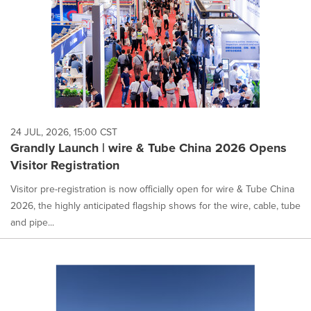
24 JUL, 2026, 15:00 CST
Grandly Launch | wire & Tube China 2026 Opens
Visitor Registration
Visitor pre-registration is now officially open for wire & Tube China
2026, the highly anticipated flagship shows for the wire, cable, tube
and pipe...