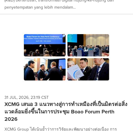
(R&D) berterusan, transformasi digital hujung-ke-hujung dan
penyetempatan yang lebih mendalam...
31 JUL, 2026, 23:19 CST
XCMG เสนอ 3 แนวทางสู่การทำเหมืองที่เป็นมิตรต่อสิ่ง
แวดล้อมยิ่งขึ้นในการประชุม Boao Forum Perth
2026
XCMG Group ได้เน้นย้ำว่าการวิจัยและพัฒนาอย่างต่อเนื่อง การ