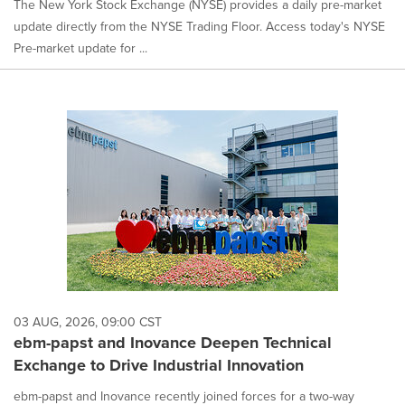
The New York Stock Exchange (NYSE) provides a daily pre-market
update directly from the NYSE Trading Floor. Access today's NYSE
Pre-market update for ...
03 AUG, 2026, 09:00 CST
ebm-papst and Inovance Deepen Technical
Exchange to Drive Industrial Innovation
ebm-papst and Inovance recently joined forces for a two-way