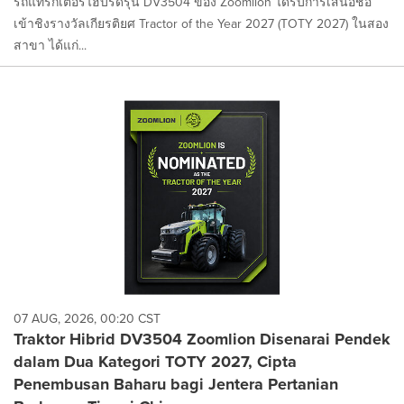
รถแทรกเตอร์ไฮบริดรุ่น DV3504 ของ Zoomlion ได้รับการเสนอชื่อ
เข้าชิงรางวัลเกียรติยศ Tractor of the Year 2027 (TOTY 2027) ในสอง
สาขา ได้แก่...
07 AUG, 2026, 00:20 CST
Traktor Hibrid DV3504 Zoomlion Disenarai Pendek
dalam Dua Kategori TOTY 2027, Cipta
Penembusan Baharu bagi Jentera Pertanian