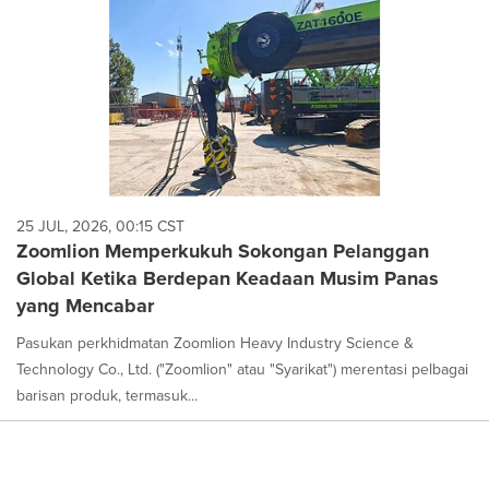
25 JUL, 2026, 00:15 CST
Zoomlion Memperkukuh Sokongan Pelanggan
Global Ketika Berdepan Keadaan Musim Panas
yang Mencabar
Pasukan perkhidmatan Zoomlion Heavy Industry Science &
Technology Co., Ltd. ("Zoomlion" atau "Syarikat") merentasi pelbagai
barisan produk, termasuk...