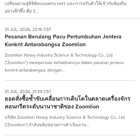
เปลี่ยนผ่านสู่ดิจิทัลแบบครบวงจร และการปรับตัวให้เข้ากับท้องถิ่น
อย่างลึกซึ้ง คือ 3...
31 JUL, 2026, 23:16 CST
Pesanan Berulang Pacu Pertumbuhan Jentera
Konkrit Antarabangsa Zoomlion
Zoomlion Heavy Industry Science & Technology Co., Ltd.
("Zoomlion") memperluas kehadirannya dalam pasaran jentera
konkrit antarabangsa, dengan...
31 JUL, 2026, 21:39 CST
ยอดสั่งซื้อซ้ำขับเคลื่อนการเติบโตในตลาดเครื่องจักร
คอนกรีตระดับนานาชาติของ Zoomlion
บริษัท Zoomlion Heavy Industry Science & Technology Co., Ltd.
("Zoomlion") กำลังขยับขยายการดำเนินงาน...