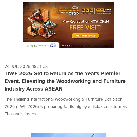
24 JUL, 2026, 18:31 CST
TIWF 2026 Set to Return as the Year's Premier
Event, Elevating the Woodworking and Furniture
Industry Across ASEAN
The Thailand International Woodworking & Furniture Exhibition
2026 (TIWF 2026) is preparing for its highly anticipated return as
Thailand's largest...