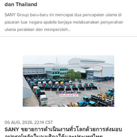
dan Thailand
SANY Group baru-baru ini mencapai dua pencapaian utama di
pasaran luar negara apabila berjaya melaksanakan penyerahan
utama peralatan dan memperoleh...
06 AUG, 2026, 22:14 CST
SANY ขยายการดำเนินงานทั่วโลกด้วยการส่งมอบ
อุปกรณ์หลักในอเมริกาใต้และประเทศไทย