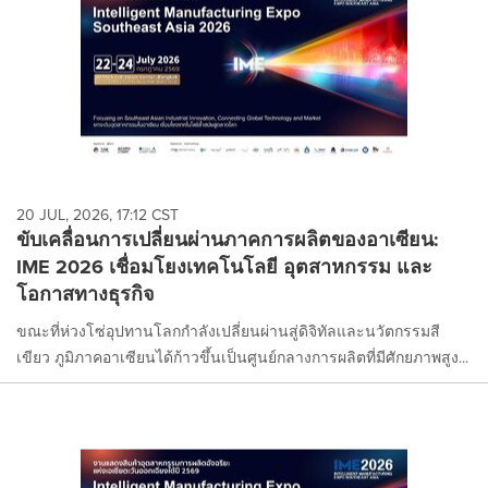
20 JUL, 2026, 17:12 CST
ขับเคลื่อนการเปลี่ยนผ่านภาคการผลิตของอาเซียน:
IME 2026 เชื่อมโยงเทคโนโลยี อุตสาหกรรม และ
โอกาสทางธุรกิจ
ขณะที่ห่วงโซ่อุปทานโลกกำลังเปลี่ยนผ่านสู่ดิจิทัลและนวัตกรรมสี
เขียว ภูมิภาคอาเซียนได้ก้าวขึ้นเป็นศูนย์กลางการผลิตที่มีศักยภาพสูง...