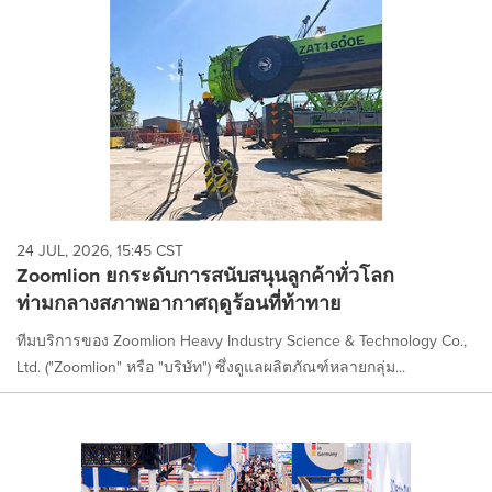
24 JUL, 2026, 15:45 CST
Zoomlion ยกระดับการสนับสนุนลูกค้าทั่วโลก
ท่ามกลางสภาพอากาศฤดูร้อนที่ท้าทาย
ทีมบริการของ Zoomlion Heavy Industry Science & Technology Co.,
Ltd. ("Zoomlion" หรือ "บริษัท") ซึ่งดูแลผลิตภัณฑ์หลายกลุ่ม...