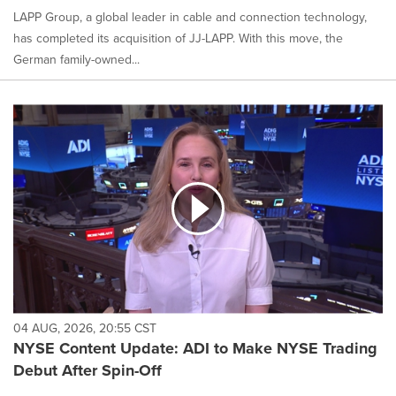
LAPP Group, a global leader in cable and connection technology,
has completed its acquisition of JJ-LAPP. With this move, the
German family-owned...
04 AUG, 2026, 20:55 CST
NYSE Content Update: ADI to Make NYSE Trading
Debut After Spin-Off