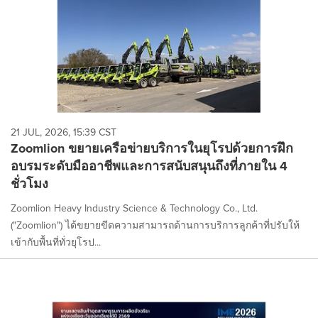
21 JUL, 2026, 15:39 CST
Zoomlion ขยายเครือข่ายบริการในยุโรปด้วยการฝึก
อบรมระดับมืออาชีพและการสนับสนุนถึงที่ภายใน 4
ชั่วโมง
Zoomlion Heavy Industry Science & Technology Co., Ltd.
("Zoomlion") ได้ขยายขีดความสามารถด้านการบริการลูกค้าที่ปรับให้
เข้ากับพื้นที่ทั่วยุโรป...