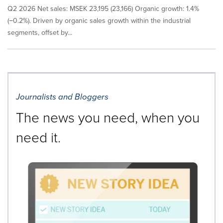
Q2 2026 Net sales: MSEK 23,195 (23,166) Organic growth: 1.4%
(−0.2%). Driven by organic sales growth within the industrial
segments, offset by...
Journalists and Bloggers
The news you need, when you
need it.