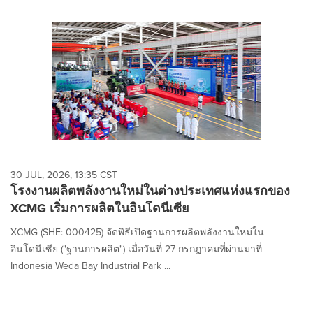
30 JUL, 2026, 13:35 CST
โรงงานผลิตพลังงานใหม่ในต่างประเทศแห่งแรกของ
XCMG เริ่มการผลิตในอินโดนีเซีย
XCMG (SHE: 000425) จัดพิธีเปิดฐานการผลิตพลังงานใหม่ใน
อินโดนีเซีย ("ฐานการผลิต") เมื่อวันที่ 27 กรกฎาคมที่ผ่านมาที่
Indonesia Weda Bay Industrial Park ...