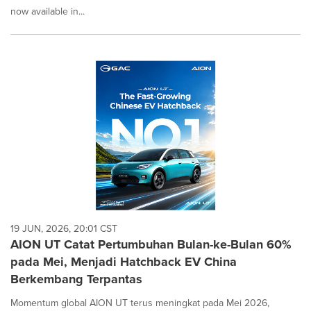
now available in...
19 JUN, 2026, 20:01 CST
AION UT Catat Pertumbuhan Bulan-ke-Bulan 60%
pada Mei, Menjadi Hatchback EV China
Berkembang Terpantas
Momentum global AION UT terus meningkat pada Mei 2026,