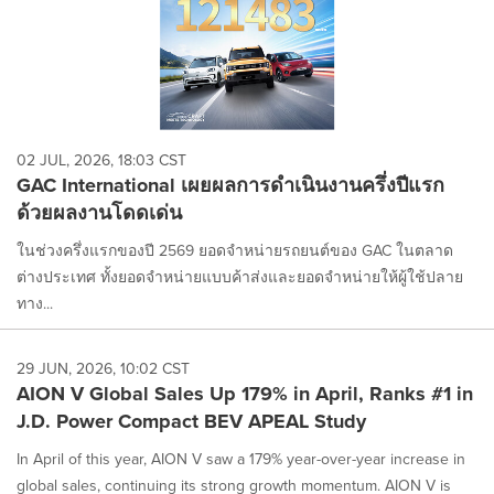
02 JUL, 2026, 18:03 CST
GAC International เผยผลการดำเนินงานครึ่งปีแรก
ด้วยผลงานโดดเด่น
ในช่วงครึ่งแรกของปี 2569 ยอดจำหน่ายรถยนต์ของ GAC ในตลาด
ต่างประเทศ ทั้งยอดจำหน่ายแบบค้าส่งและยอดจำหน่ายให้ผู้ใช้ปลาย
ทาง...
29 JUN, 2026, 10:02 CST
AION V Global Sales Up 179% in April, Ranks #1 in
J.D. Power Compact BEV APEAL Study
In April of this year, AION V saw a 179% year-over-year increase in
global sales, continuing its strong growth momentum. AION V is