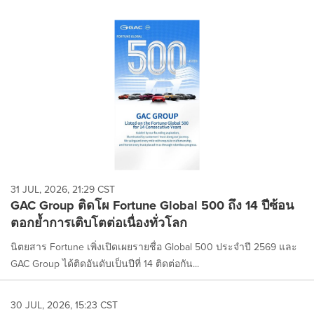
31 JUL, 2026, 21:29 CST
GAC Group ติดโผ Fortune Global 500 ถึง 14 ปีซ้อน
ตอกย้ำการเติบโตต่อเนื่องทั่วโลก
นิตยสาร Fortune เพิ่งเปิดเผยรายชื่อ Global 500 ประจำปี 2569 และ
GAC Group ได้ติดอันดับเป็นปีที่ 14 ติดต่อกัน...
30 JUL, 2026, 15:23 CST