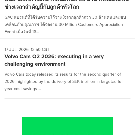
ช่วงเวลาสำคัญนี้กับลูกค้าทั่วโลก
GAC แบรนด์ที่ได้รับความไว้วางใจจากลูกค้ากว่า 30 ล้านคนและขับ
เคลื่อนด้วยคุณภาพ ได้จัดงาน 30 Million Customers Appreciation
Event เมื่อวันที่ 16...
17 JUL, 2026, 13:50 CST
Volvo Cars Q2 2026: executing in a very
challenging environment
Volvo Cars today released its results for the second quarter of
2026, highlighted by the delivery of SEK 5 billion in targeted full-
year cost savings ...