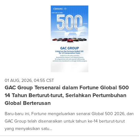
01 AUG, 2026, 04:55 CST
GAC Group Tersenarai dalam Fortune Global 500
14 Tahun Berturut-turut, Serlahkan Pertumbuhan
Global Berterusan
Baru-baru ini, Fortune mengeluarkan senarai Global 500 2026, dan
GAC Group telah disenaraikan untuk tahun ke-14 berturut-turut
yang menyaksikan satu...