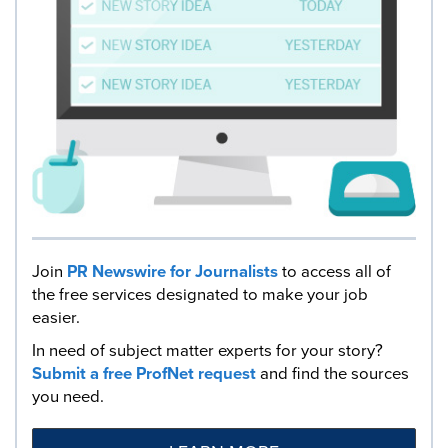
Join
PR Newswire for Journalists
to access all of
the free services designated to make your job
easier.
In need of subject matter experts for your story?
Submit a free ProfNet request
and find the sources
you need.