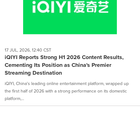
17 JUL, 2026, 12:40 CST
iQIYI Reports Strong H1 2026 Content Results,
Cementing Its Position as China's Premier
Streaming Destination
iQIYI, China's leading online entertainment platform, wrapped up
the first half of 2026 with a strong performance on its domestic
platform,...