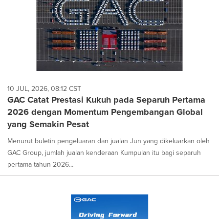
10 JUL, 2026, 08:12 CST
GAC Catat Prestasi Kukuh pada Separuh Pertama
2026 dengan Momentum Pengembangan Global
yang Semakin Pesat
Menurut buletin pengeluaran dan jualan Jun yang dikeluarkan oleh
GAC Group, jumlah jualan kenderaan Kumpulan itu bagi separuh
pertama tahun 2026...