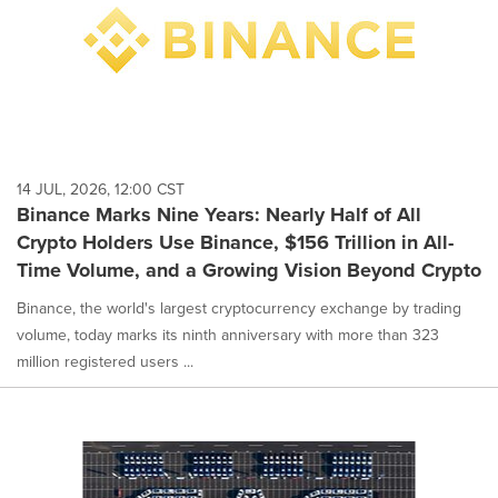
14 JUL, 2026, 12:00 CST
Binance Marks Nine Years: Nearly Half of All
Crypto Holders Use Binance, $156 Trillion in All-
Time Volume, and a Growing Vision Beyond Crypto
Binance, the world's largest cryptocurrency exchange by trading
volume, today marks its ninth anniversary with more than 323
million registered users ...