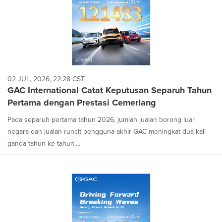
02 JUL, 2026, 22:28 CST
GAC International Catat Keputusan Separuh Tahun
Pertama dengan Prestasi Cemerlang
Pada separuh pertama tahun 2026, jumlah jualan borong luar
negara dan jualan runcit pengguna akhir GAC meningkat dua kali
ganda tahun ke tahun....