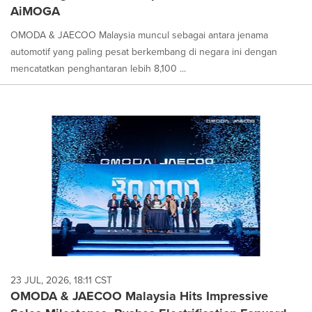
AiMOGA
OMODA & JAECOO Malaysia muncul sebagai antara jenama
automotif yang paling pesat berkembang di negara ini dengan
mencatatkan penghantaran lebih 8,100 ...
23 JUL, 2026, 18:11 CST
OMODA & JAECOO Malaysia Hits Impressive