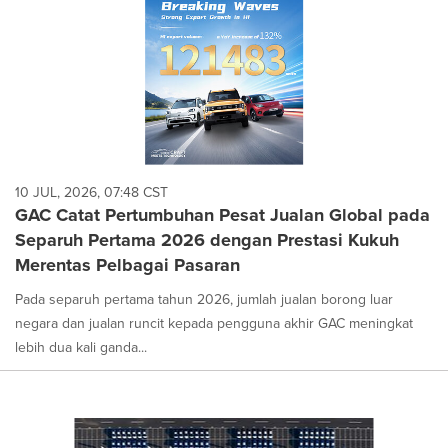
10 JUL, 2026, 07:48 CST
GAC Catat Pertumbuhan Pesat Jualan Global pada
Separuh Pertama 2026 dengan Prestasi Kukuh
Merentas Pelbagai Pasaran
Pada separuh pertama tahun 2026, jumlah jualan borong luar
negara dan jualan runcit kepada pengguna akhir GAC meningkat
lebih dua kali ganda...