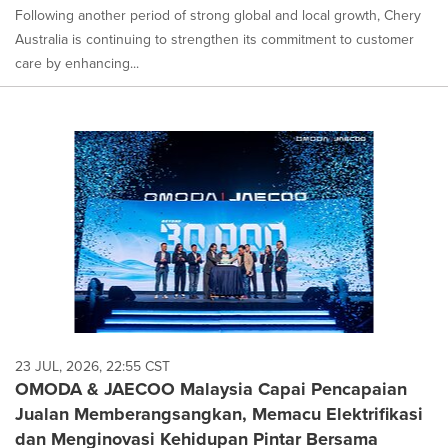
Following another period of strong global and local growth, Chery
Australia is continuing to strengthen its commitment to customer
care by enhancing...
23 JUL, 2026, 22:55 CST
OMODA & JAECOO Malaysia Capai Pencapaian
Jualan Memberangsangkan, Memacu Elektrifikasi
dan Menginovasi Kehidupan Pintar Bersama