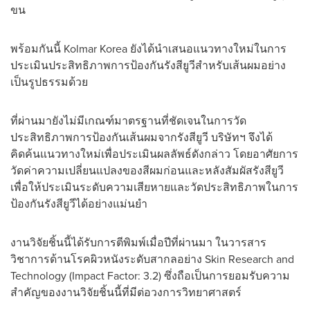
ขน
พร้อมกันนี้ Kolmar Korea ยังได้นำเสนอแนวทางใหม่ในการ
ประเมินประสิทธิภาพการป้องกันรังสียูวีสำหรับเส้นผมอย่าง
เป็นรูปธรรมด้วย
ที่ผ่านมายังไม่มีเกณฑ์มาตรฐานที่ชัดเจนในการวัด
ประสิทธิภาพการป้องกันเส้นผมจากรังสียูวี บริษัทฯ จึงได้
คิดค้นแนวทางใหม่เพื่อประเมินผลลัพธ์ดังกล่าว โดยอาศัยการ
วัดค่าความเปลี่ยนแปลงของสีผมก่อนและหลังสัมผัสรังสียูวี
เพื่อให้ประเมินระดับความเสียหายและวัดประสิทธิภาพในการ
ป้องกันรังสียูวีได้อย่างแม่นยำ
งานวิจัยชิ้นนี้ได้รับการตีพิมพ์เมื่อปีที่ผ่านมา ในวารสาร
วิชาการด้านโรคผิวหนังระดับสากลอย่าง Skin Research and
Technology (Impact Factor: 3.2) ซึ่งถือเป็นการยอมรับความ
สำคัญของงานวิจัยชิ้นนี้ที่มีต่อวงการวิทยาศาสตร์