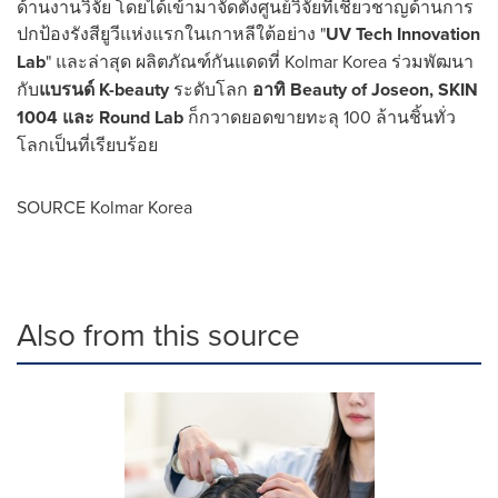
ด้านงานวิจัย โดยได้เข้ามาจัดตั้งศูนย์วิจัยที่เชี่ยวชาญด้านการ
ปกป้องรังสียูวีแห่งแรกในเกาหลีใต้อย่าง "
UV Tech Innovation
Lab
" และล่าสุด ผลิตภัณฑ์กันแดดที่ Kolmar Korea ร่วมพัฒนา
กับ
แบรนด์
K-beauty
ระดับโลก
อาทิ
Beauty of Joseon, SKIN
1004 และ Round Lab
ก็กวาดยอดขายทะลุ 100 ล้านชิ้นทั่ว
โลกเป็นที่เรียบร้อย
SOURCE Kolmar Korea
Also from this source