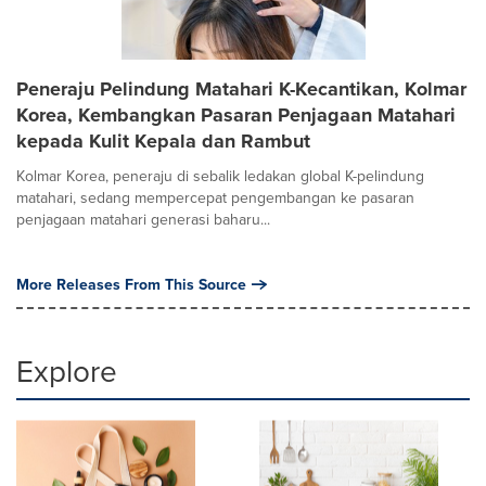
Peneraju Pelindung Matahari K-Kecantikan, Kolmar
Korea, Kembangkan Pasaran Penjagaan Matahari
kepada Kulit Kepala dan Rambut
Kolmar Korea, peneraju di sebalik ledakan global K-pelindung
matahari, sedang mempercepat pengembangan ke pasaran
penjagaan matahari generasi baharu...
More Releases From This Source
Explore