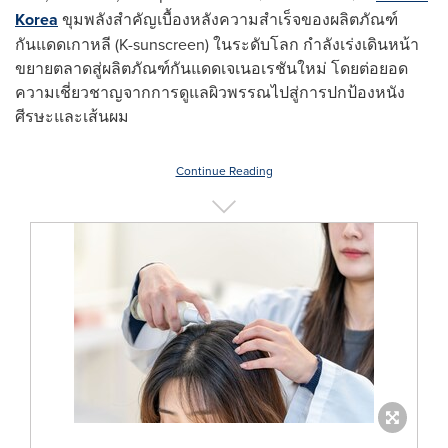
Korea
ขุมพลังสำคัญเบื้องหลังความสำเร็จของผลิตภัณฑ์
กันแดดเกาหลี (K-sunscreen) ในระดับโลก กำลังเร่งเดินหน้า
ขยายตลาดสู่ผลิตภัณฑ์กันแดดเจเนอเรชันใหม่ โดยต่อยอด
ความเชี่ยวชาญจากการดูแลผิวพรรณไปสู่การปกป้องหนัง
ศีรษะและเส้นผม
Continue Reading