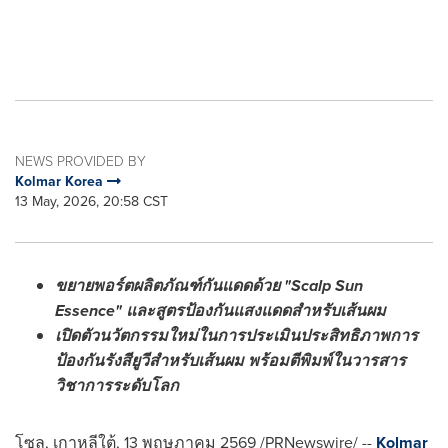
NEWS PROVIDED BY
Kolmar Korea
13 May, 2026, 20:58 CST
ขยายพอร์ตผลิตภัณฑ์กันแดดด้วย
"Scalp Sun
Essence" และสูตรป้องกันแสงแดดสำหรับเส้นผม
เปิดตัวนวัตกรรมใหม่ในการประเมินประสิทธิภาพการ
ป้องกันรังสียูวีสำหรับเส้นผม พร้อมตีพิมพ์ในวารสาร
วิชาการระดับโลก
โซล, เกาหลีใต้, 13 พฤษภาคม 2569 /PRNewswire/ --
Kolmar