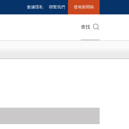
數據隱私
聯繫我們
發佈新聞稿
查找