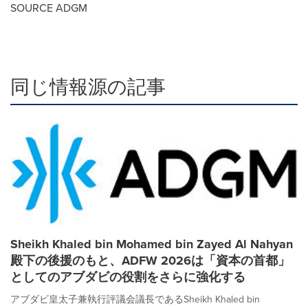
SOURCE ADGM
同じ情報源の記事
Sheikh Khaled bin Mohamed bin Zayed Al Nahyan
殿下の後援のもと、ADFW 2026は「資本の首都」
としてのアブダビの役割をさらに強化する
アブダビ皇太子兼執行評議会議長であるSheikh Khaled bin