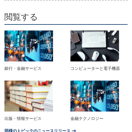
閲覧する
銀行・金融サービス
コンピューターと電子機器
出版・情報サービス
金融テクノロジー
同様のトピックのニュースリリース