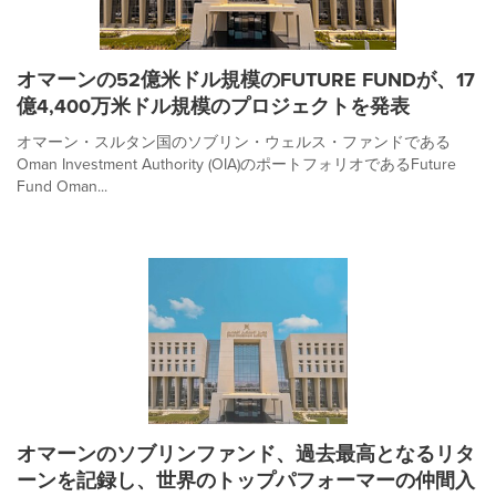
オマーンの52億米ドル規模のFUTURE FUNDが、17
億4,400万米ドル規模のプロジェクトを発表
オマーン・スルタン国のソブリン・ウェルス・ファンドである
Oman Investment Authority (OIA)のポートフォリオであるFuture
Fund Oman...
オマーンのソブリンファンド、過去最高となるリタ
ーンを記録し、世界のトップパフォーマーの仲間入