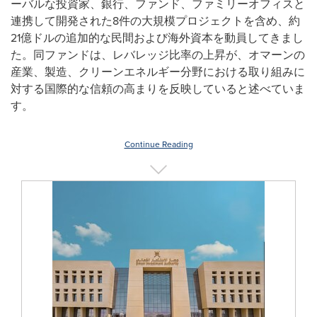
ーバルな投資家、銀行、ファンド、ファミリーオフィスと
連携して開発された8件の大規模プロジェクトを含め、約
21億ドルの追加的な民間および海外資本を動員してきまし
た。同ファンドは、レバレッジ比率の上昇が、オマーンの
産業、製造、クリーンエネルギー分野における取り組みに
対する国際的な信頼の高まりを反映していると述べていま
す。
Continue Reading