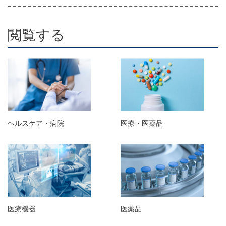
閲覧する
ヘルスケア・病院
医療・医薬品
医療機器
医薬品