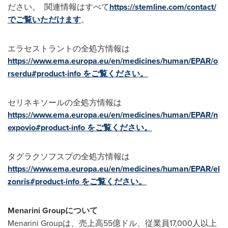
ださい。 関連情報はすべて
https://stemline.com/contact/
でご覧いただけます
。
エラセストラントの全処方情報は
https://www.ema.europa.eu/en/medicines/human/EPAR/o
rserdu#product-info をご覧ください。
セリネキソールの全処方情報は
https://www.ema.europa.eu/en/medicines/human/EPAR/n
expovio#product-info をご覧ください。
タグラクソフスプの全処方情報は
https://www.ema.europa.eu/en/medicines/human/EPAR/el
zonris#product-info をご覧ください。
Menarini Groupについて
Menarini Groupは、売上高55億ドル、従業員17,000人以上